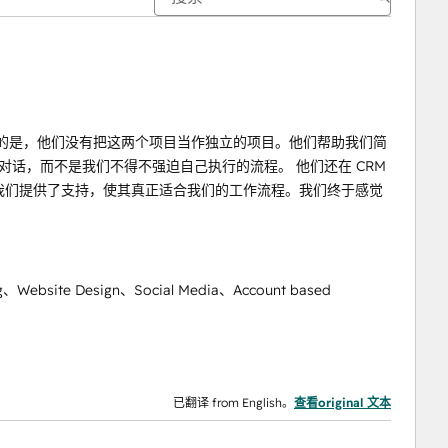
真正有帮助的是，他们没有把这两个项目当作独立的项目。他们帮助我们简
对话，而不是我们不得不强迫自己执行的流程。 他们还在 CRM
ub 方面为我们提供了支持，使其真正适合我们的工作流程。我们终于感觉
ng、Website Design、Social Media、Account based
已翻译 from English。
查看original 文本