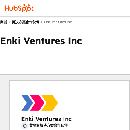
Enki Ventures Inc
商城
解决方案合作伙伴
Enki Ventures Inc
Enki Ventures Inc
黄金级解决方案合作伙伴