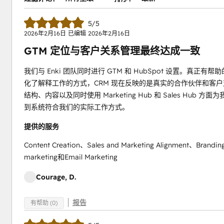
5/5
2026年2月16日
已编辑
2026年2月16日
GTM 定位与客户关系管理最终达成一致
我们与 Enki 团队同时进行 GTM 和 HubSpot 设置。
化了解释工作的方式，CRM 现在反映的是真实的合作伙伴和客户
结构、内容以及同时使用 Marketing Hub 和 Sales H
到系统符合我们的实际工作方式。
提供的服务
Content Creation、Sales and Marketing Alignment、Brandi
marketing和Email Marketing
Courage, D.
报告
有帮助 (0)