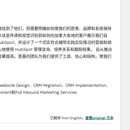
候找到了他们，但需要明确如何使我们的愿景、品牌和系统保持
从信息传递和视觉识别到如何向加拿大各地的客户展示我们自
ubSpot，并设计了一个切实符合辅导实践实际情况的营销和销
用 HubSpot 管理咨询、培养关系和跟踪结果。 自从推出
显著提高。恩基的团队为我们提供了工具、信心和结构，使我们
g、Website Design、CRM Migration、CRM Implementation、
ment和Full Inbound Marketing Services
已翻译 from English。
查看original 文本