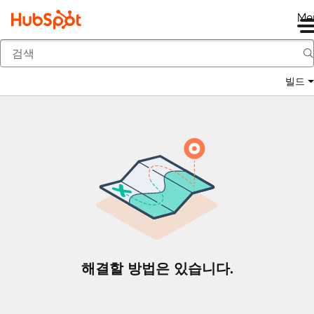
Me
뒤로
빌드
해결할 방법은 있습니다.