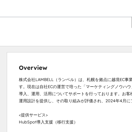
Overview
株式会社LAMBELL（ランベル）は、札幌を拠点に越境EC
す。現在は自社ECの運営で培った「マーケティングノウハウ」
導入、運用、活用についてサポートを行っております。お客様
運用設計を提供し、その取り組みが評価され、2024年4月に
<提供サービス>

HubSpot導入支援（移行支援）
