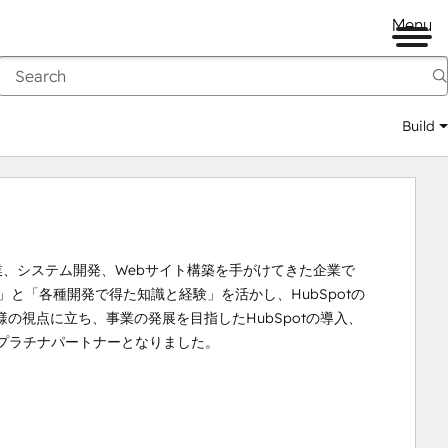
Menu
Build
事業、システム開発、Webサイト構築を手がけてきた企業で
と「各種開発で得た知識と経験」を活かし、HubSpotの
の視点に立ち、事業の発展を目指したHubSpotの導入、
プラチナパートナーとなりました。
