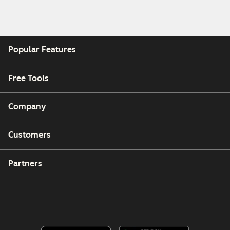
Popular Features
Free Tools
Company
Customers
Partners