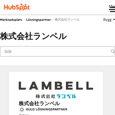
Me
Bygg
株式会社ランベル
Marknadsplats
Lösningspartner
株式会社ランベル
株式会社ランベル
GULD LÖSNINGSPARTNER
Platser