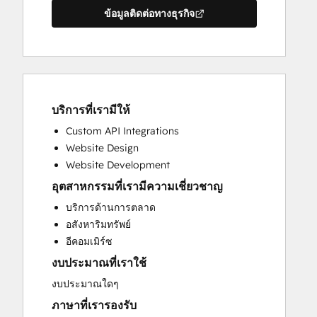
ข้อมูลติดต่อทางธุรกิจ
บริการที่เรามีให้
Custom API Integrations
Website Design
Website Development
อุตสาหกรรมที่เรามีความเชี่ยวชาญ
บริการด้านการตลาด
อสังหาริมทรัพย์
อีคอมเมิร์ซ
งบประมาณที่เราใช้
งบประมาณใดๆ
ภาษาที่เรารองรับ