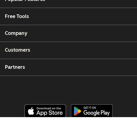
Free Tools
Company
Customers
Partners