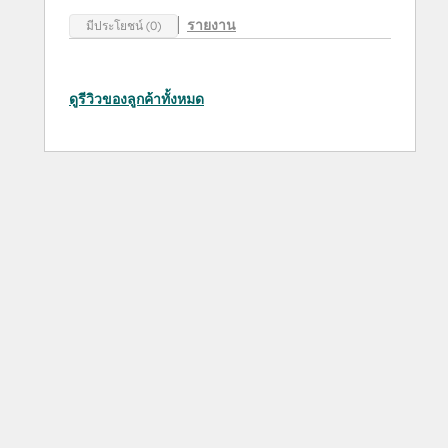
รายงาน
มีประโยชน์ (0)
ดูรีวิวของลูกค้าทั้งหมด