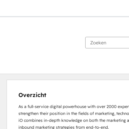
Overzicht
As a full-service digital powerhouse with over 2000 experts
strengthen their position in the fields of marketing, techno
iO combines in-depth knowledge on both the marketing an
inbound marketing strategies from end-to-end. 
