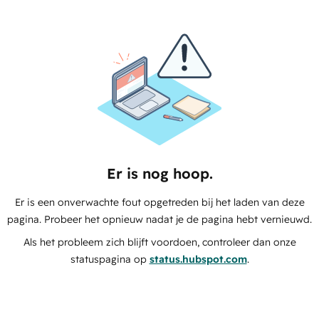
Er is nog hoop.
Er is een onverwachte fout opgetreden bij het laden van deze
pagina. Probeer het opnieuw nadat je de pagina hebt vernieuwd.
Als het probleem zich blijft voordoen, controleer dan onze
statuspagina op
status.hubspot.com
.