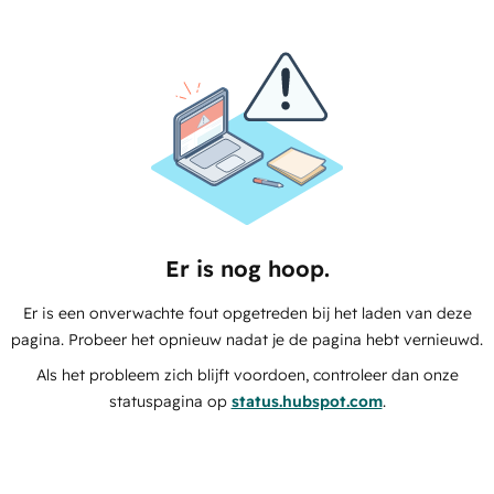
Er is nog hoop.
Er is een onverwachte fout opgetreden bij het laden van deze
pagina. Probeer het opnieuw nadat je de pagina hebt vernieuwd.
Als het probleem zich blijft voordoen, controleer dan onze
statuspagina op
status.hubspot.com
.