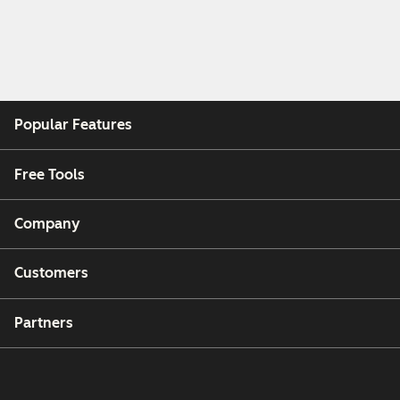
Popular Features
Free Tools
Company
Customers
Partners