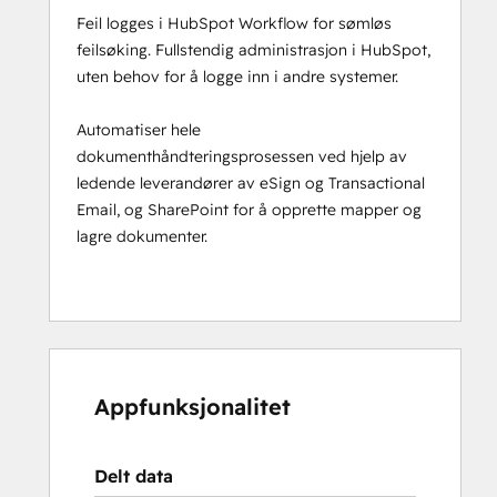
Feil logges i HubSpot Workflow for sømløs
feilsøking. Fullstendig administrasjon i HubSpot,
uten behov for å logge inn i andre systemer.
Automatiser hele
dokumenthåndteringsprosessen ved hjelp av
ledende leverandører av eSign og Transactional
Email, og SharePoint for å opprette mapper og
lagre dokumenter.
Appfunksjonalitet
Delt data