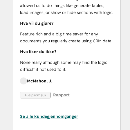
allowed us to do things like generate tables,
load images, or show or hide sections with logic.
Hva vil du gjøre?
Feature rich and a big time saver for any
documents you regularly create using CRM data
Hva liker du ikke?
None really although some may find the logic
difficult if not used to it.
McMahon, J.
Rapport
Hjelpsom (0)
Se alle kundegjennomganger