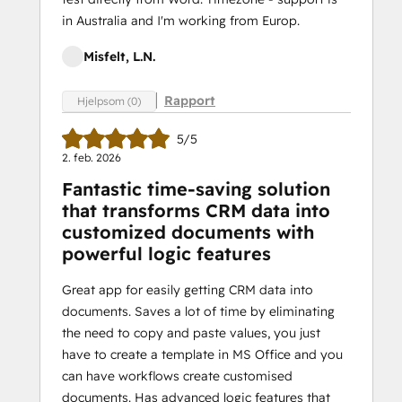
in Australia and I'm working from Europ.
Misfelt, L.N.
Rapport
Hjelpsom (0)
5/5
2. feb. 2026
Fantastic time-saving solution
that transforms CRM data into
customized documents with
powerful logic features
Great app for easily getting CRM data into
documents. Saves a lot of time by eliminating
the need to copy and paste values, you just
have to create a template in MS Office and you
can have workflows create customised
documents. Has advanced logic features that