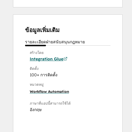
ข้อมูลเพิ่มเติม
รายละเอียด
ฝ่ายสนับสนุน
กฎหมาย
สร้างโดย
Integration Glue
ติดตั้ง
100+ การติดตั้ง
หมวดหมู่
Workflow Automation
ภาษาที่แอปนี้สามารถใช้ได้
อังกฤษ