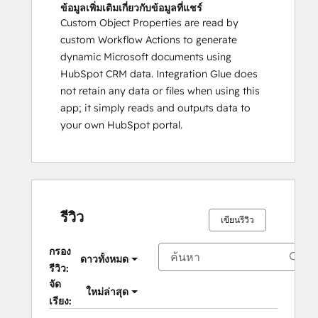
ข้อมูลเพิ่มเติมเกี่ยวกับข้อมูลที่แชร์
Custom Object Properties are read by
custom Workflow Actions to generate
dynamic Microsoft documents using
HubSpot CRM data. Integration Glue does
not retain any data or files when using this
app; it simply reads and outputs data to
your own HubSpot portal.
รีวิว
เขียนรีวิว
กรอง
ดาวทั้งหมด
รีวิว:
จัด
ใหม่ล่าสุด
เรียง: