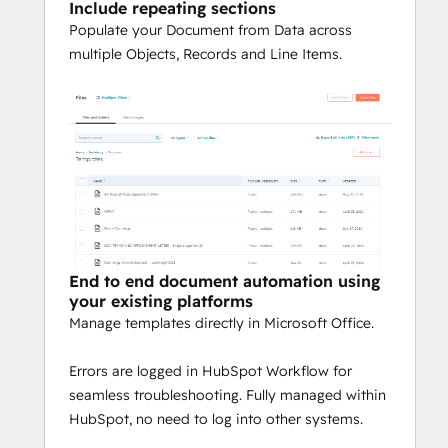
Include repeating sections
Populate your Document from Data across
multiple Objects, Records and Line Items.
End to end document automation using
your existing platforms
Manage templates directly in Microsoft Office.
Errors are logged in HubSpot Workflow for
seamless troubleshooting. Fully managed within
HubSpot, no need to log into other systems.