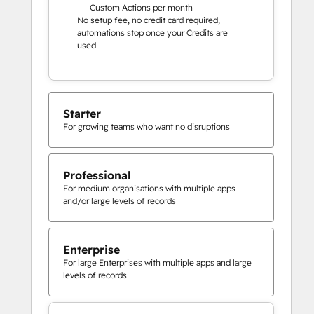
Custom Actions per month
No setup fee, no credit card required,
automations stop once your Credits are
used
Starter
For growing teams who want no disruptions
Professional
For medium organisations with multiple apps
and/or large levels of records
Enterprise
For large Enterprises with multiple apps and large
levels of records