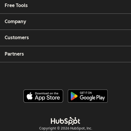
Free Tools
Company
Customers
Partners
Copyright © 2026 HubSpot, Inc.