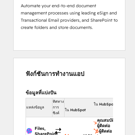
Automate your end-to-end document
management processes using leading eSign and
Transactional Email providers, and SharePoint to
create folders and store documents.
ฟังก์ชันการทำงานแอป
ข้อมูลที่แบ่งปัน
ทิศทาง
ใน HubSpot
แหล่งข้อมูล
การ
ใน HubSpot
ซิงค์
คุณสมบัติ
ผู้ติดต่อ
Files,
ผู้ติดต่อ
SharePoint