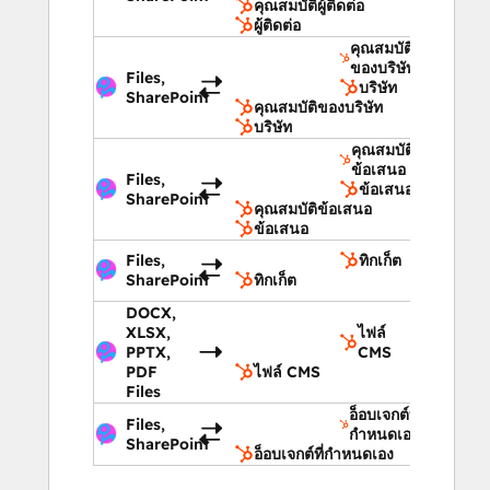
คุณสมบัติผู้ติดต่อ
ผู้ติดต่อ
คุณสมบัติ
ของบริษัท
Files,
บริษัท
SharePoint
คุณสมบัติของบริษัท
บริษัท
คุณสมบัติ
ข้อเสนอ
Files,
ข้อเสนอ
SharePoint
คุณสมบัติข้อเสนอ
ข้อเสนอ
Files,
ทิกเก็ต
SharePoint
ทิกเก็ต
DOCX,
XLSX,
ไฟล์
PPTX,
CMS
PDF
ไฟล์ CMS
Files
อ็อบเจกต์ที่
Files,
กำหนดเอง
SharePoint
อ็อบเจกต์ที่กำหนดเอง