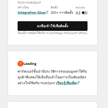
from HubSpot
สร้างโดย
ติดตั้ง
คะแนน
Integration Glue
100+ การติดตั้ง
4.3
(
3
)
ลงชื่อเข้าใช้เพื่อติดตั้ง
ต้องมีการสมัครใช้บริการ DocMergy (Microsoft Office)
Leading
พาร์ทเนอร์ชั้นนำมีประวัติการส่งมอบมูลค่าให้กับ
ลูกค้าที่แสดงให้เห็นถึงแล้วโดยการเป็นพันธมิตร
อย่างใกล้ชิดกับ HubSpot
เรียนรู้เพิ่มเติม