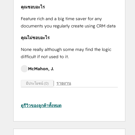
คุณชอบอะไร
Feature rich and a big time saver for any
documents you regularly create using CRM data
คุณไม่ชอบอะไร
None really although some may find the logic
difficult if not used to it.
McMahon, J.
รายงาน
มีประโยชน์ (0)
ดูรีวิวของลูกค้าทั้งหมด