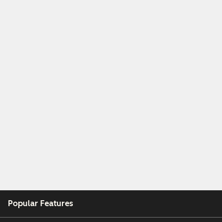
Popular Features