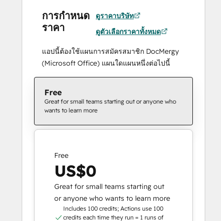
การกำหนด
ดูราคาบริษัท
ราคา
ดูตัวเลือกราคาทั้งหมด
แอปนี้ต้องใช้แผนการสมัครสมาชิก DocMergy
(Microsoft Office) แผนใดแผนหนึ่งต่อไปนี้
Free
Great for small teams starting out or anyone who
wants to learn more
Free
US$0
Great for small teams starting out
or anyone who wants to learn more
Includes 100 credits; Actions use 100
credits each time they run = 1 runs of