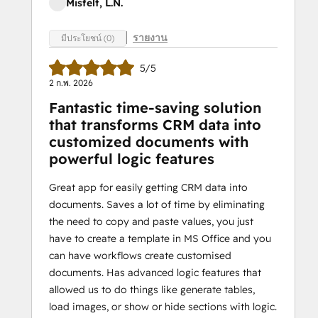
Misfelt, L.N.
รายงาน
มีประโยชน์ (0)
5/5
2 ก.พ. 2026
Fantastic time-saving solution
that transforms CRM data into
customized documents with
powerful logic features
Great app for easily getting CRM data into
documents. Saves a lot of time by eliminating
the need to copy and paste values, you just
have to create a template in MS Office and you
can have workflows create customised
documents. Has advanced logic features that
allowed us to do things like generate tables,
load images, or show or hide sections with logic.