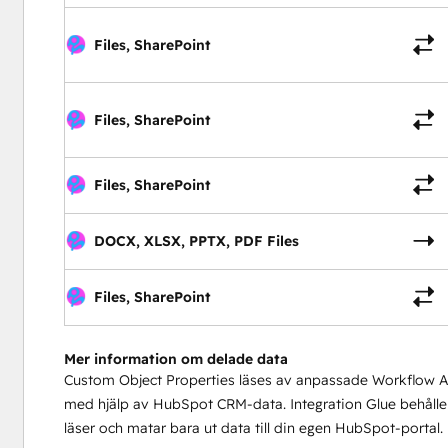
Files, SharePoint
Files, SharePoint
Files, SharePoint
DOCX, XLSX, PPTX, PDF Files
Files, SharePoint
Mer information om delade data
Custom Object Properties läses av anpassade Workflow A
med hjälp av HubSpot CRM-data. Integration Glue behåller 
läser och matar bara ut data till din egen HubSpot-portal.