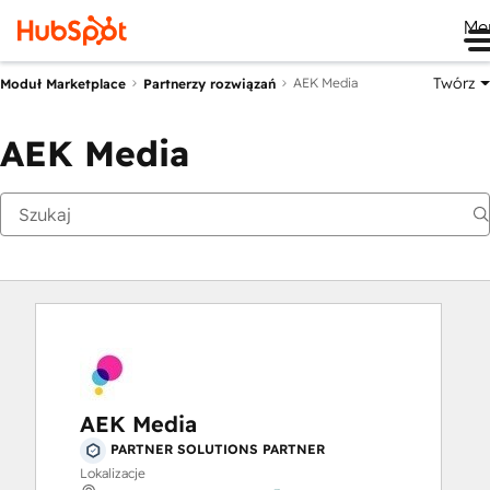
Me
Twórz
AEK Media
Moduł Marketplace
Partnerzy rozwiązań
AEK Media
AEK Media
PARTNER SOLUTIONS PARTNER
Lokalizacje