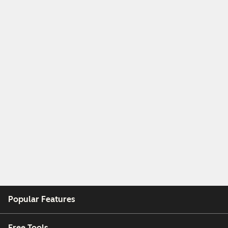
Popular Features
Free Tools