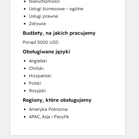
Nieruchomości
Usługi biznesowe – ogólne
Usługi prawne
Zdrowie
Budżety, na jakich pracujemy
Ponad 5000 USD
Obsługiwane języki
Angielski
Chiński
Hiszpański
Polski
Rosyjski
Regiony, które obsługujemy
Ameryka Północna
APAC, Azja i Pacyfik