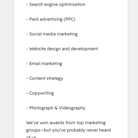
- Search engine optimisation

- Paid advertising (PPC)

- Social media marketing

- Website design and development

- Email marketing

- Content strategy

- Copywriting

- Photograph & Videography

We’ve won awards from top marketing 
groups—but you’ve probably never heard 
of us.
