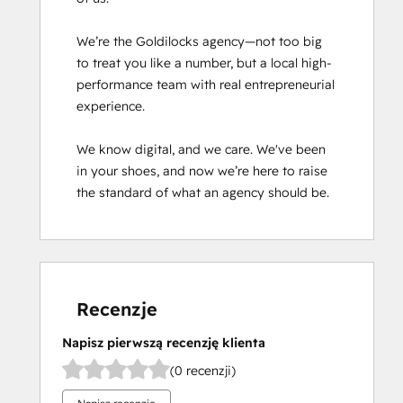
We’re the Goldilocks agency—not too big 
to treat you like a number, but a local high-
performance team with real entrepreneurial 
experience.

We know digital, and we care. We've been 
in your shoes, and now we’re here to raise 
the standard of what an agency should be.
Recenzje
Napisz pierwszą recenzję klienta
(0 recenzji)