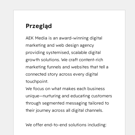
Przegląd
AEK Media is an award-winning digital 
marketing and web design agency 
providing systemised, scalable digital 
growth solutions. We craft content-rich 
marketing funnels and websites that tell a 
connected story across every digital 
touchpoint.

We focus on what makes each business 
unique—nurturing and educating customers 
through segmented messaging tailored to 
their journey across all digital channels.

We offer end-to-end solutions including:
