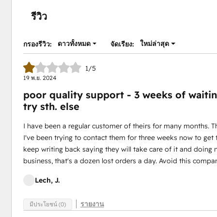
รีวิว
ดาวทั้งหมด
ใหม่ล่าสุด
กรองรีวิว:
จัดเรียง:
1/5
19 พ.ย. 2024
poor quality support - 3 weeks of waitin
try sth. else
I have been a regular customer of theirs for many months. 
I've been trying to contact them for three weeks now to get
keep writing back saying they will take care of it and doing
business, that's a dozen lost orders a day. Avoid this compan
Lech, J.
รายงาน
มีประโยชน์ (0)