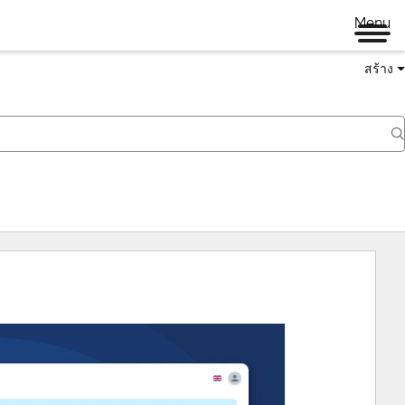
Menu
สร้าง