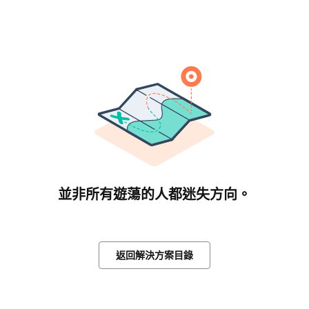
並非所有遊蕩的人都迷失方向。
返回解決方案目錄