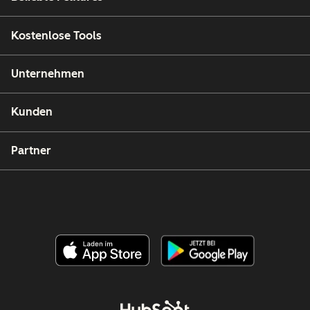
Kostenlose Tools
Unternehmen
Kunden
Partner