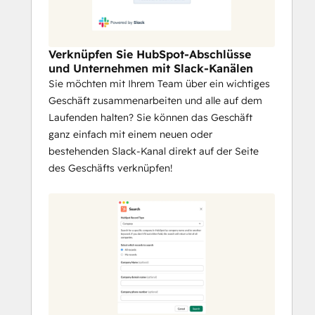
Verknüpfen Sie HubSpot-Abschlüsse
und Unternehmen mit Slack-Kanälen
Sie möchten mit Ihrem Team über ein wichtiges
Geschäft zusammenarbeiten und alle auf dem
Laufenden halten? Sie können das Geschäft
ganz einfach mit einem neuen oder
bestehenden Slack-Kanal direkt auf der Seite
des Geschäfts verknüpfen!