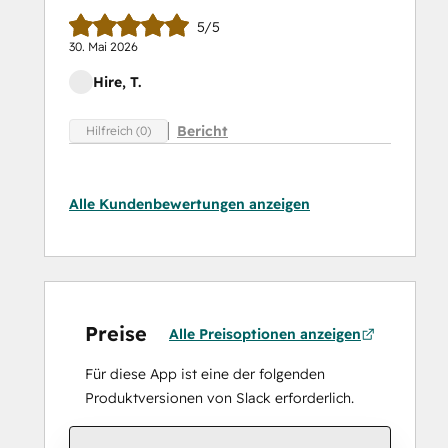
5/5
30. Mai 2026
Hire, T.
Bericht
Hilfreich (0)
Alle Kundenbewertungen anzeigen
Preise
Alle Preisoptionen anzeigen
Für diese App ist eine der folgenden
Produktversionen von Slack erforderlich.