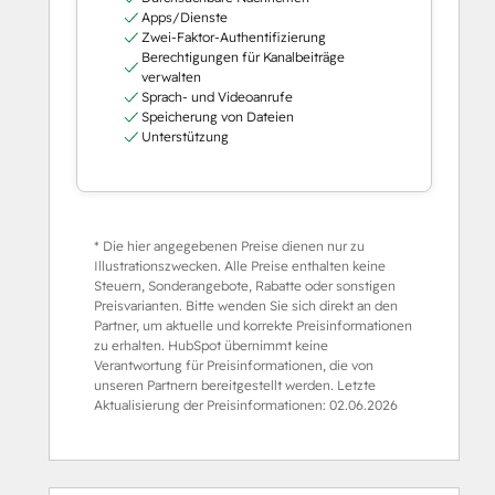
Apps/Dienste
Zwei-Faktor-Authentifizierung
Berechtigungen für Kanalbeiträge
verwalten
Sprach- und Videoanrufe
Speicherung von Dateien
Unterstützung
* Die hier angegebenen Preise dienen nur zu
Illustrationszwecken. Alle Preise enthalten keine
Steuern, Sonderangebote, Rabatte oder sonstigen
Preisvarianten. Bitte wenden Sie sich direkt an den
Partner, um aktuelle und korrekte Preisinformationen
zu erhalten. HubSpot übernimmt keine
Verantwortung für Preisinformationen, die von
unseren Partnern bereitgestellt werden. Letzte
Aktualisierung der Preisinformationen:
02.06.2026