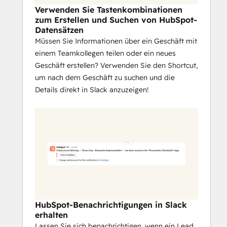
Verwenden Sie Tastenkombinationen
zum Erstellen und Suchen von HubSpot-
Datensätzen
Müssen Sie Informationen über ein Geschäft mit
einem Teamkollegen teilen oder ein neues
Geschäft erstellen? Verwenden Sie den Shortcut,
um nach dem Geschäft zu suchen und die
Details direkt in Slack anzuzeigen!
HubSpot-Benachrichtigungen in Slack
erhalten
Lassen Sie sich benachrichtigen, wenn ein Lead