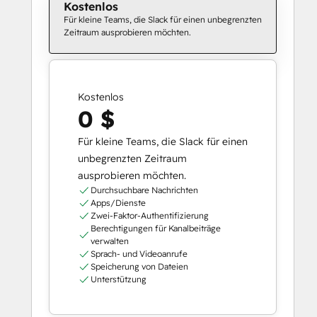
Kostenlos
Für kleine Teams, die Slack für einen unbegrenzten
Zeitraum ausprobieren möchten.
Kostenlos
0 $
Für kleine Teams, die Slack für einen
unbegrenzten Zeitraum
ausprobieren möchten.
Durchsuchbare Nachrichten
Apps/Dienste
Zwei-Faktor-Authentifizierung
Berechtigungen für Kanalbeiträge
verwalten
Sprach- und Videoanrufe
Speicherung von Dateien
Unterstützung