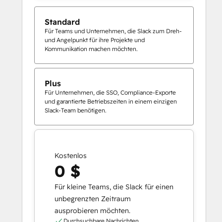
Standard
Für Teams und Unternehmen, die Slack zum Dreh-
und Angelpunkt für ihre Projekte und
Kommunikation machen möchten.
Plus
Für Unternehmen, die SSO, Compliance-Exporte
und garantierte Betriebszeiten in einem einzigen
Slack-Team benötigen.
Kostenlos
0 $
Für kleine Teams, die Slack für einen
unbegrenzten Zeitraum
ausprobieren möchten.
Durchsuchbare Nachrichten