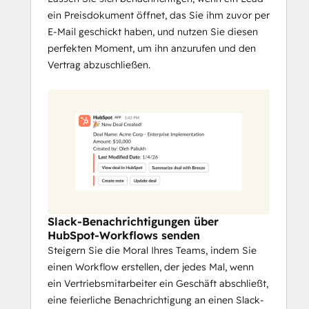
ein Preisdokument öffnet, das Sie ihm zuvor per
E-Mail geschickt haben, und nutzen Sie diesen
perfekten Moment, um ihn anzurufen und den
Vertrag abzuschließen.
Slack-Benachrichtigungen über
HubSpot-Workflows senden
Steigern Sie die Moral Ihres Teams, indem Sie
einen Workflow erstellen, der jedes Mal, wenn
ein Vertriebsmitarbeiter ein Geschäft abschließt,
eine feierliche Benachrichtigung an einen Slack-