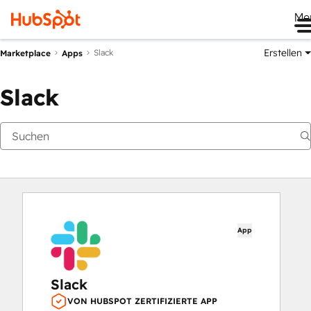
Me
Erstellen
Slack
Marketplace
Apps
Slack
App
Slack
VON HUBSPOT ZERTIFIZIERTE APP