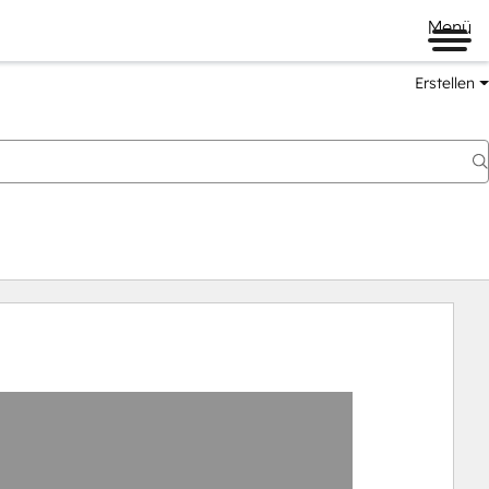
Menü
Erstellen