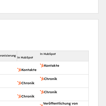
In HubSpot
ronisierung
In HubSpot
Kontakte
Kontakte
Chronik
Chronik
Chronik
Chronik
Veröffentlichung von