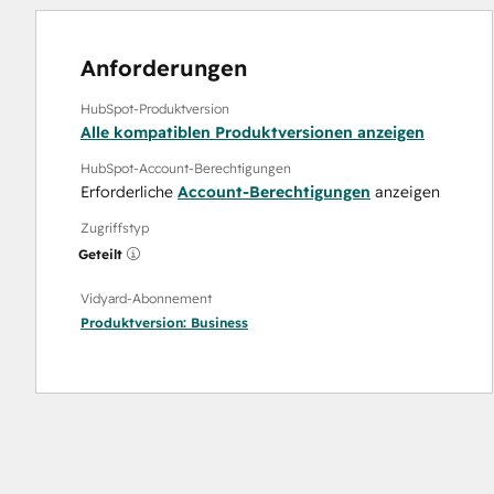
Anforderungen
HubSpot-Produktversion
Alle kompatiblen Produktversionen anzeigen
HubSpot-Account-Berechtigungen
Erforderliche
Account-Berechtigungen
anzeigen
Zugriffstyp
Geteilt
Vidyard-Abonnement
Produktversion:
Business