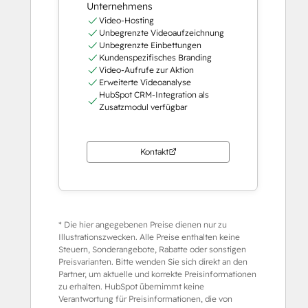
Unternehmens
Video-Hosting
Unbegrenzte Videoaufzeichnung
Unbegrenzte Einbettungen
Kundenspezifisches Branding
Video-Aufrufe zur Aktion
Erweiterte Videoanalyse
HubSpot CRM-Integration als
Zusatzmodul verfügbar
Kontakt
* Die hier angegebenen Preise dienen nur zu
Illustrationszwecken. Alle Preise enthalten keine
Steuern, Sonderangebote, Rabatte oder sonstigen
Preisvarianten. Bitte wenden Sie sich direkt an den
Partner, um aktuelle und korrekte Preisinformationen
zu erhalten. HubSpot übernimmt keine
Verantwortung für Preisinformationen, die von