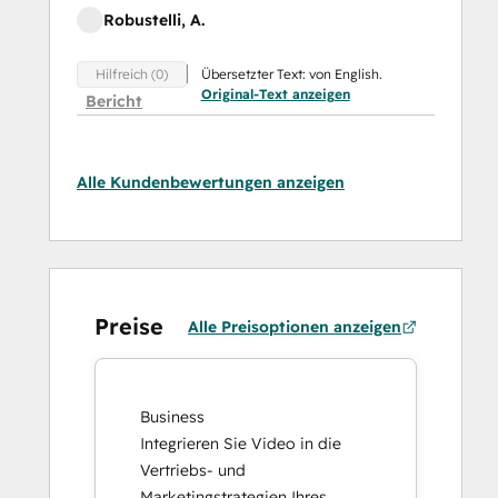
Robustelli, A.
Übersetzter Text: von English.
Hilfreich (0)
Original-Text anzeigen
Bericht
Alle Kundenbewertungen anzeigen
Preise
Alle Preisoptionen anzeigen
Business
Integrieren Sie Video in die
Vertriebs- und
Marketingstrategien Ihres