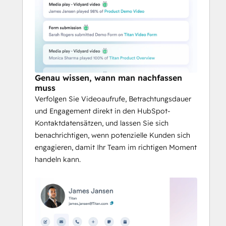
ohne die menschliche Note zu verlieren.
Genau wissen, wann man nachfassen
muss
Verfolgen Sie Videoaufrufe, Betrachtungsdauer
und Engagement direkt in den HubSpot-
Kontaktdatensätzen, und lassen Sie sich
benachrichtigen, wenn potenzielle Kunden sich
engagieren, damit Ihr Team im richtigen Moment
handeln kann.