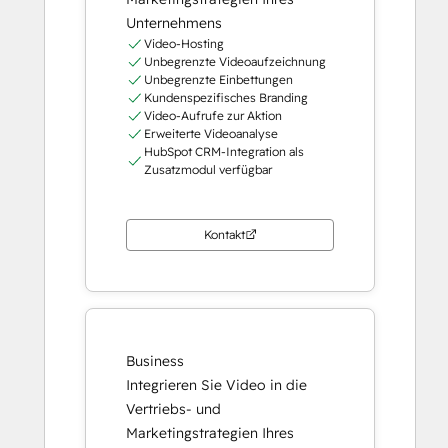
Unternehmens
Video-Hosting
Unbegrenzte Videoaufzeichnung
Unbegrenzte Einbettungen
Kundenspezifisches Branding
Video-Aufrufe zur Aktion
Erweiterte Videoanalyse
HubSpot CRM-Integration als
Zusatzmodul verfügbar
Kontakt
Business
Integrieren Sie Video in die
Vertriebs- und
Marketingstrategien Ihres