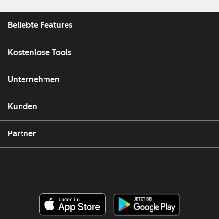
Beliebte Features
Kostenlose Tools
Unternehmen
Kunden
Partner