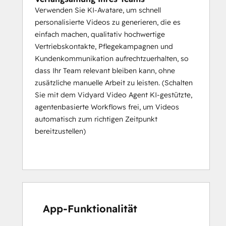
Verwenden Sie KI-Avatare, um schnell
personalisierte Videos zu generieren, die es
einfach machen, qualitativ hochwertige
Vertriebskontakte, Pflegekampagnen und
Kundenkommunikation aufrechtzuerhalten, so
dass Ihr Team relevant bleiben kann, ohne
zusätzliche manuelle Arbeit zu leisten. (Schalten
Sie mit dem Vidyard Video Agent KI-gestützte,
agentenbasierte Workflows frei, um Videos
automatisch zum richtigen Zeitpunkt
bereitzustellen)
App-Funktionalität