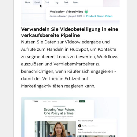
Verwandeln Sie Videobeteiligung in eine
verkaufsbereite Pipeline
Nutzen Sie Daten zur Videowiedergabe und
Aufrufe zum Handeln in HubSpot, um Kontakte
zu segmentieren, Leads zu bewerten, Workflows
auszulösen und Vertriebsmitarbeiter zu
benachrichtigen, wenn Käufer sich engagieren -
damit der Vertrieb in Echtzeit auf
Marketingaktivitäten reagieren kann.