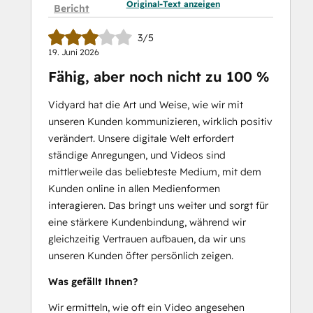
Original-Text anzeigen
Bericht
3/5
19. Juni 2026
Fähig, aber noch nicht zu 100 %
Vidyard hat die Art und Weise, wie wir mit
unseren Kunden kommunizieren, wirklich positiv
verändert. Unsere digitale Welt erfordert
ständige Anregungen, und Videos sind
mittlerweile das beliebteste Medium, mit dem
Kunden online in allen Medienformen
interagieren. Das bringt uns weiter und sorgt für
eine stärkere Kundenbindung, während wir
gleichzeitig Vertrauen aufbauen, da wir uns
unseren Kunden öfter persönlich zeigen.
Was gefällt Ihnen?
Wir ermitteln, wie oft ein Video angesehen