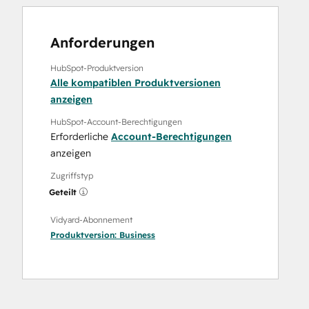
Anforderungen
HubSpot-Produktversion
Alle kompatiblen Produktversionen
anzeigen
HubSpot-Account-Berechtigungen
Erforderliche
Account-Berechtigungen
anzeigen
Zugriffstyp
Geteilt
Vidyard-Abonnement
Produktversion:
Business