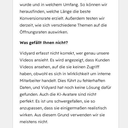
wurde und in welchem Umfang. So können wir
herausfinden, welche Länge die beste
Konversionsrate erzielt. Außerdem testen wir
derzeit, wie sich verschiedene Themen auf die
Öffnungsraten auswirken.
Was gefällt Ihnen nicht?
Vidyard erfasst nicht korrekt, wer genau unsere
Videos ansieht. Es wird angezeigt, dass Kunden
Videos ansehen, auf die sie keinen Zugriff
haben, obwohl es sich in Wirklichkeit um interne
Mitarbeiter handelt. Dies führt zu fehlerhaften
Daten, und Vidyard hat noch keine Lösung dafür
gefunden. Auch die KI-Avatare sind nicht
perfekt. Es ist uns schwergefallen, sie so
anzupassen, dass sie einigermaßen realistisch
wirken. Aus diesem Grund verwenden wir sie
meistens nicht.