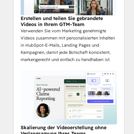
Erstellen und teilen Sie gebrandete
Videos in Ihrem GTM-Team
Verwenden Sie vom Marketing genehmigte
Videos zusammen mit personalisierten Inhalten
in HubSpot-E-Mails, Landing Pages und
Kampagnen, damit jede Botschaft konsistent,
markengerecht und einfach zu handhaben ist.
Skalierung der Videoerstellung ohne
Verlangsamung Ihres Teams