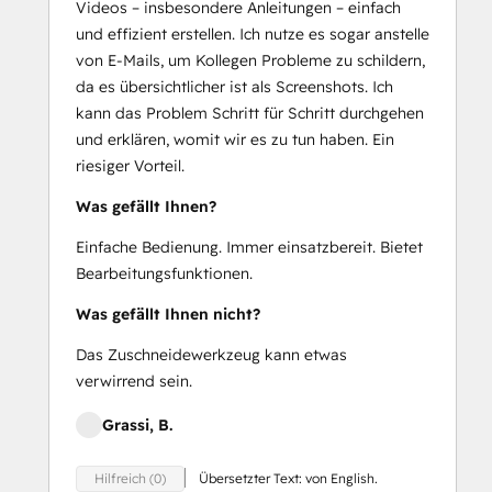
Videos – insbesondere Anleitungen – einfach
und effizient erstellen. Ich nutze es sogar anstelle
von E-Mails, um Kollegen Probleme zu schildern,
da es übersichtlicher ist als Screenshots. Ich
kann das Problem Schritt für Schritt durchgehen
und erklären, womit wir es zu tun haben. Ein
riesiger Vorteil.
Was gefällt Ihnen?
Einfache Bedienung. Immer einsatzbereit. Bietet
Bearbeitungsfunktionen.
Was gefällt Ihnen nicht?
Das Zuschneidewerkzeug kann etwas
verwirrend sein.
Grassi, B.
Übersetzter Text: von English.
Hilfreich (0)