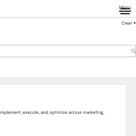
Menú
Crear
mplement, execute, and optimize across marketing, 