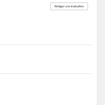
Rédiger une évaluation