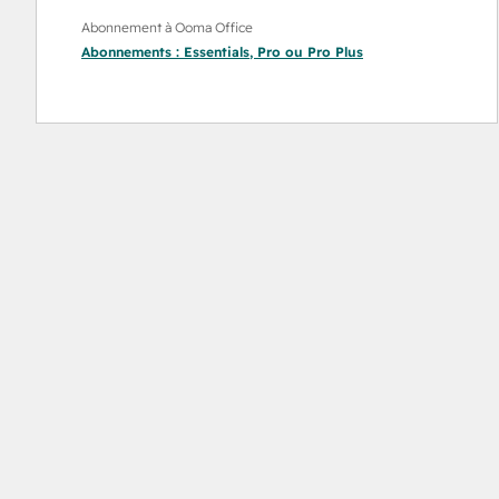
Abonnement à Ooma Office
Abonnements :
Essentials
,
Pro
ou
Pro Plus