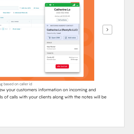
g based on caller id
w your customers information on incoming and 
 of calls with your clients along with the notes will be 