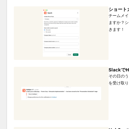
ショート
チームメイ
ますか？シ
きます！
Slack
その日のう
を受け取り