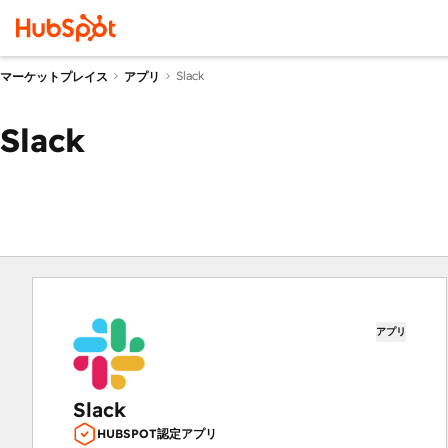
Slack
マーケットプレイス
アプリ
Slack
アプリ
Slack
HUBSPOT認定アプリ