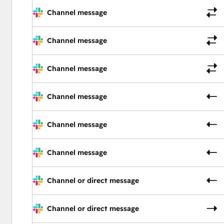
Channel message
Channel message
Channel message
Channel message
Channel message
Channel message
Channel or direct message
Channel or direct message