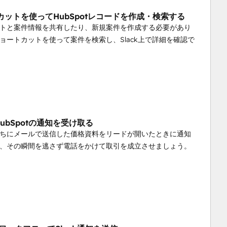
カットを使ってHubSpotレコードを作成・検索する
トと案件情報を共有したり、新規案件を作成する必要があり
ョートカットを使って案件を検索し、Slack上で詳細を確認で
でHubSpotの通知を受け取る
ちにメールで送信した価格資料をリードが開いたときに通知
、その瞬間を逃さず電話をかけて取引を成立させましょう。