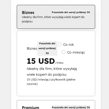
Biznes
Pozostało dni wersji próbnej: 30
Idealny dla firm, które wysyłają wiele kopert do
podpisu
Pozostało dni
Co rok
Biznes
wersji próbnej:
Co miesiąc
30
15 USD
/mies.
Idealny dla firm, które wysyłają
wiele kopert do podpisu
15 USD/miesiąc/użytkownik (płatne
rocznie)
Premium
Pozostało dni wersji próbnej: 30