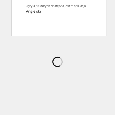
Języki, w których dostępna jest ta aplikacja
Angielski
Ładowanie