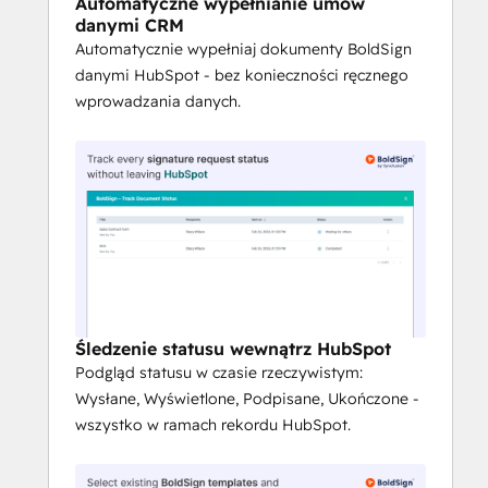
Automatyczne wypełnianie umów
danymi CRM
Automatycznie wypełniaj dokumenty BoldSign
danymi HubSpot - bez konieczności ręcznego
wprowadzania danych.
Śledzenie statusu wewnątrz HubSpot
Podgląd statusu w czasie rzeczywistym:
Wysłane, Wyświetlone, Podpisane, Ukończone -
wszystko w ramach rekordu HubSpot.