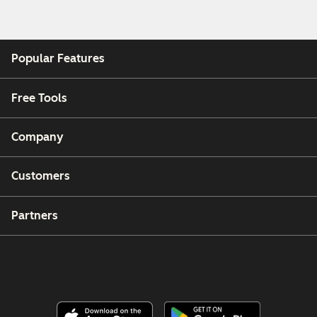
Popular Features
Free Tools
Company
Customers
Partners