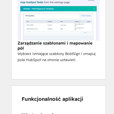
Zarządzanie szablonami i mapowanie
pól
Wybierz istniejące szablony BoldSign i zmapuj
pola HubSpot na stronie ustawień.
Funkcjonalność aplikacji