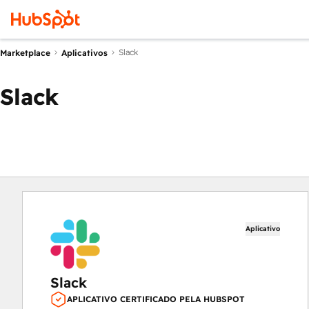
Slack
Marketplace
Aplicativos
Slack
Aplicativo
Slack
APLICATIVO CERTIFICADO PELA HUBSPOT