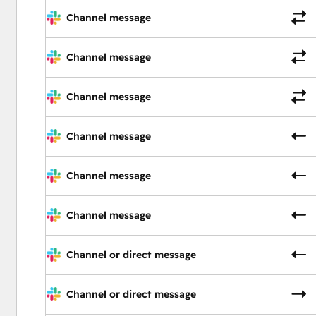
Channel message
Channel message
Channel message
Channel message
Channel message
Channel message
Channel or direct message
Channel or direct message