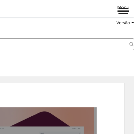
Menu
Versão