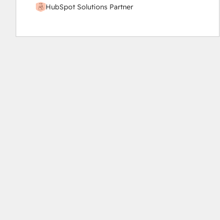
HubSpot Solutions Partner