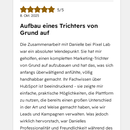
5/5
8. Okt. 2025
Aufbau eines Trichters von
Grund auf
Die Zusammenarbeit mit Danielle bei Pixel Lab
war ein absoluter Wendepunkt. Sie hat mir
geholfen, einen kompletten Marketing-Trichter
von Grund auf aufzubauen und hat das, was sich
anfangs überwältigend anfühlte, völlig
handhabbar gemacht. Ihr Fachwissen über
HubSpot ist beeindruckend - sie zeigte mir
einfache, praktische Möglichkeiten, die Plattform
zu nutzen, die bereits einen großen Unterschied
in der Art und Weise gemacht haben, wie wir
Leads und Kampagnen verwalten. Was jedoch
wirklich hervorstach, war Danielles
Professionalität und Freundlichkeit während des