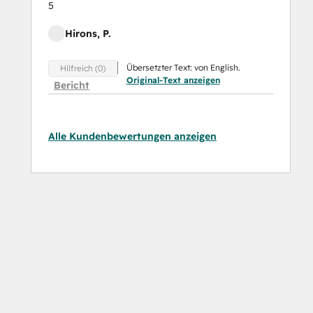
5
Hirons, P.
Übersetzter Text: von English.
Hilfreich (0)
Original-Text anzeigen
Bericht
Alle Kundenbewertungen anzeigen