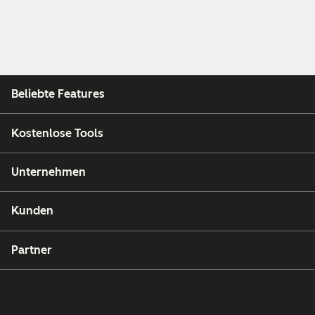
Beliebte Features
Kostenlose Tools
Unternehmen
Kunden
Partner