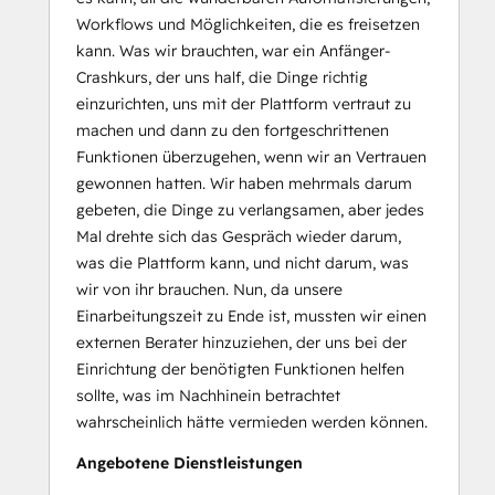
Workflows und Möglichkeiten, die es freisetzen
kann. Was wir brauchten, war ein Anfänger-
Crashkurs, der uns half, die Dinge richtig
einzurichten, uns mit der Plattform vertraut zu
machen und dann zu den fortgeschrittenen
Funktionen überzugehen, wenn wir an Vertrauen
gewonnen hatten. Wir haben mehrmals darum
gebeten, die Dinge zu verlangsamen, aber jedes
Mal drehte sich das Gespräch wieder darum,
was die Plattform kann, und nicht darum, was
wir von ihr brauchen. Nun, da unsere
Einarbeitungszeit zu Ende ist, mussten wir einen
externen Berater hinzuziehen, der uns bei der
Einrichtung der benötigten Funktionen helfen
sollte, was im Nachhinein betrachtet
wahrscheinlich hätte vermieden werden können.
Angebotene Dienstleistungen