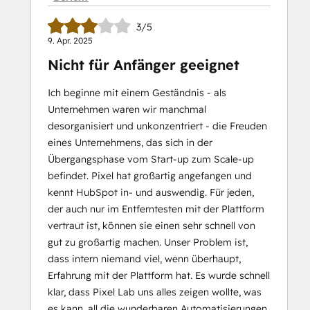
3/5
9. Apr. 2025
Nicht für Anfänger geeignet
Ich beginne mit einem Geständnis - als
Unternehmen waren wir manchmal
desorganisiert und unkonzentriert - die Freuden
eines Unternehmens, das sich in der
Übergangsphase vom Start-up zum Scale-up
befindet. Pixel hat großartig angefangen und
kennt HubSpot in- und auswendig. Für jeden,
der auch nur im Entferntesten mit der Plattform
vertraut ist, können sie einen sehr schnell von
gut zu großartig machen. Unser Problem ist,
dass intern niemand viel, wenn überhaupt,
Erfahrung mit der Plattform hat. Es wurde schnell
klar, dass Pixel Lab uns alles zeigen wollte, was
es kann, all die wunderbaren Automatisierungen,