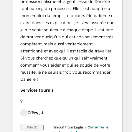
professionnalisme et la gentillesse de Danielle
tout au long du processus. Elle s'est adaptée à
mon emploi du temps, a toujours été patiente et
claire dans ses explications, et s'est assurée que
je me sente soutenue à chaque étape. Il est rare
de trouver quelqu'un qui est non seulement très
compétent, mais aussi véritablement
attentionné et avec qui il est facile de travailler.
Si vous cherchez quelqu'un qui sait vraiment
comment vous aider et qui se soucie de votre
réussite, je ne saurais trop vous recommander
Danielle !
Services fournis
9
O'Pry, J.
Traduit from English.
Consulter le
Utile (0)