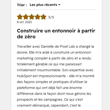
Les plus récents
Trier :
5/5
8 oct. 2025
Construire un entonnoir à partir
de zéro
Travailler avec Danielle de Pixel Lab a changé la
donne. Elle m'a aidé à construire un entonnoir
marketing complet à partir de zéro et a rendu
totalement gérable ce qui me paraissait
initialement insurmontable. Son expertise avec
HubSpot est impressionnante - elle m'a montré
des façons simples et pratiques d'utiliser la
plateforme qui ont déjà fait une énorme
différence dans la façon dont nous gérons les
prospects et les campagnes. Ce qui s'est
vraiment démarqué, cependant, c'est le