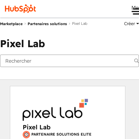
Me
Créer
Pixel Lab
Marketplace
Partenaires solutions
Pixel Lab
Pixel Lab
PARTENAIRE SOLUTIONS ELITE