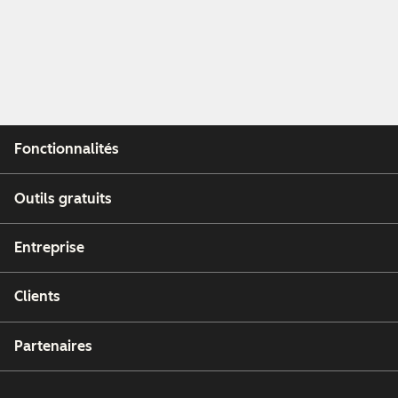
Fonctionnalités
Outils gratuits
Entreprise
Clients
Partenaires