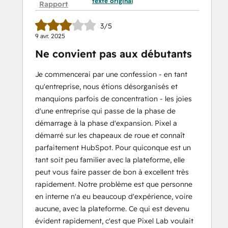
texte original
Rapport
3/5
9 avr. 2025
Ne convient pas aux débutants
Je commencerai par une confession - en tant
qu'entreprise, nous étions désorganisés et
manquions parfois de concentration - les joies
d'une entreprise qui passe de la phase de
démarrage à la phase d'expansion. Pixel a
démarré sur les chapeaux de roue et connaît
parfaitement HubSpot. Pour quiconque est un
tant soit peu familier avec la plateforme, elle
peut vous faire passer de bon à excellent très
rapidement. Notre problème est que personne
en interne n'a eu beaucoup d'expérience, voire
aucune, avec la plateforme. Ce qui est devenu
évident rapidement, c'est que Pixel Lab voulait