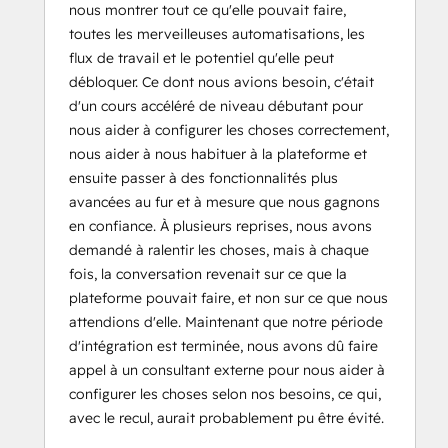
nous montrer tout ce qu'elle pouvait faire,
toutes les merveilleuses automatisations, les
flux de travail et le potentiel qu'elle peut
débloquer. Ce dont nous avions besoin, c'était
d'un cours accéléré de niveau débutant pour
nous aider à configurer les choses correctement,
nous aider à nous habituer à la plateforme et
ensuite passer à des fonctionnalités plus
avancées au fur et à mesure que nous gagnons
en confiance. À plusieurs reprises, nous avons
demandé à ralentir les choses, mais à chaque
fois, la conversation revenait sur ce que la
plateforme pouvait faire, et non sur ce que nous
attendions d'elle. Maintenant que notre période
d'intégration est terminée, nous avons dû faire
appel à un consultant externe pour nous aider à
configurer les choses selon nos besoins, ce qui,
avec le recul, aurait probablement pu être évité.