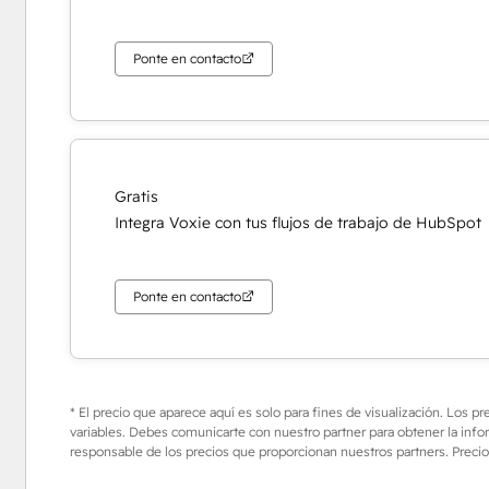
Ponte en contacto
Gratis
Integra Voxie con tus flujos de trabajo de HubSpot
Ponte en contacto
* El precio que aparece aquí es solo para fines de visualización. Los p
variables. Debes comunicarte con nuestro partner para obtener la info
responsable de los precios que proporcionan nuestros partners. Precio