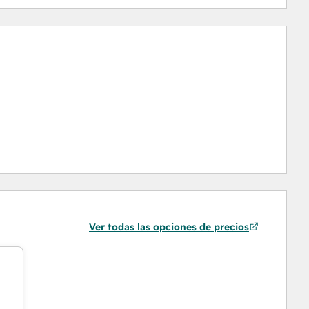
Ver todas las opciones de precios