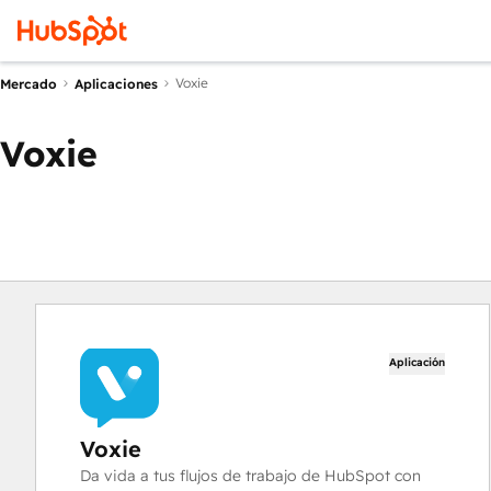
Voxie
Mercado
Aplicaciones
Voxie
Aplicación
Voxie
Da vida a tus flujos de trabajo de HubSpot con