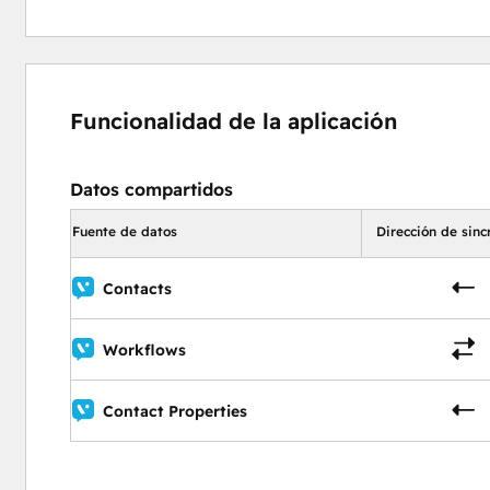
Funcionalidad de la aplicación
Datos compartidos
Fuente de datos
Dirección de sinc
Contacts
Workflows
Contact Properties