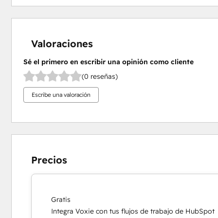
Valoraciones
Sé el primero en escribir una opinión como cliente
(0 reseñas)
Escribe una valoración
Precios
Gratis
Integra Voxie con tus flujos de trabajo de HubSpot