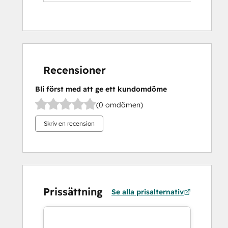
Recensioner
Bli först med att ge ett kundomdöme
(0 omdömen)
Skriv en recension
Prissättning
Se alla prisalternativ