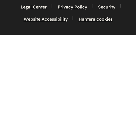
Legal Center
Privacy Policy
Security
Website Accessibility
Hantera cookies