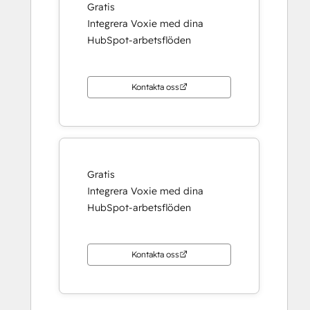
Gratis
Integrera Voxie med dina
HubSpot-arbetsflöden
Kontakta oss
Gratis
Integrera Voxie med dina
HubSpot-arbetsflöden
Kontakta oss