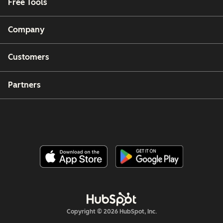
Free Tools
Company
Customers
Partners
Copyright © 2026 HubSpot, Inc.