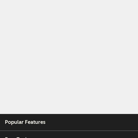
Popular Features