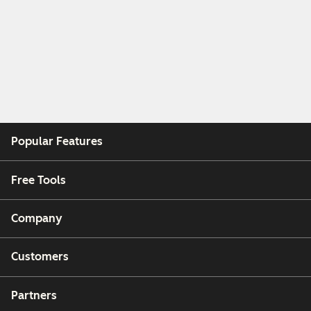
Popular Features
Free Tools
Company
Customers
Partners