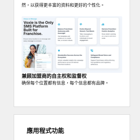
然，以获得更丰富的资料和更好的个性化。
兼顾加盟商的自主权和监督权
确保每个位置都有信息，每个信息都有品牌。
應用程式功能