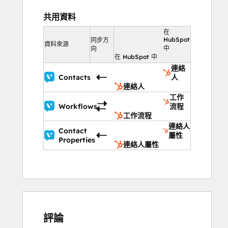
共用資料
在
HubSpot
同步方
資料來源
中
向
在 HubSpot 中
連絡
Contacts
人
連絡人
工作
Workflows
流程
工作流程
連絡人
Contact
屬性
Properties
連絡人屬性
評論