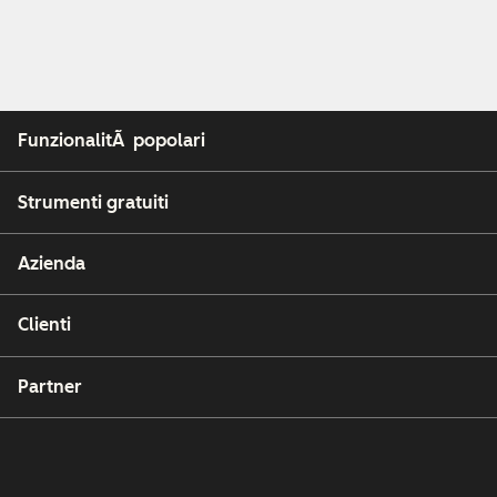
FunzionalitÃ popolari
Strumenti gratuiti
Azienda
Clienti
Partner