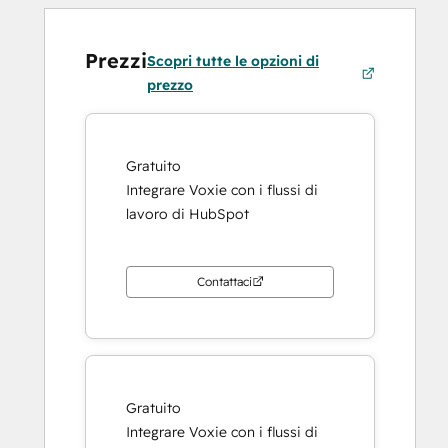
Prezzi
Scopri tutte le opzioni di
prezzo
Gratuito
Integrare Voxie con i flussi di
lavoro di HubSpot
Contattaci
Gratuito
Integrare Voxie con i flussi di