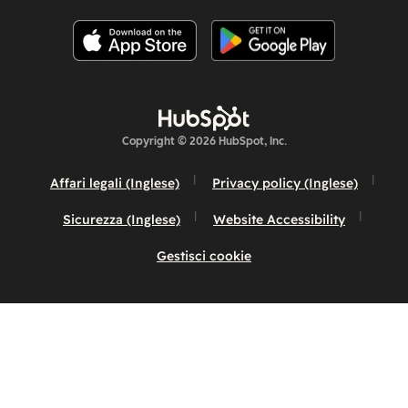
Copyright © 2026 HubSpot, Inc.
Affari legali (Inglese)
Privacy policy (Inglese)
Sicurezza (Inglese)
Website Accessibility
Gestisci cookie