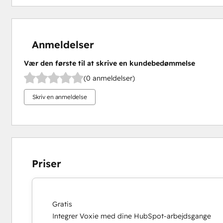
Anmeldelser
Vær den første til at skrive en kundebedømmelse
(0 anmeldelser)
Skriv en anmeldelse
Priser
Gratis
Integrer Voxie med dine HubSpot-arbejdsgange