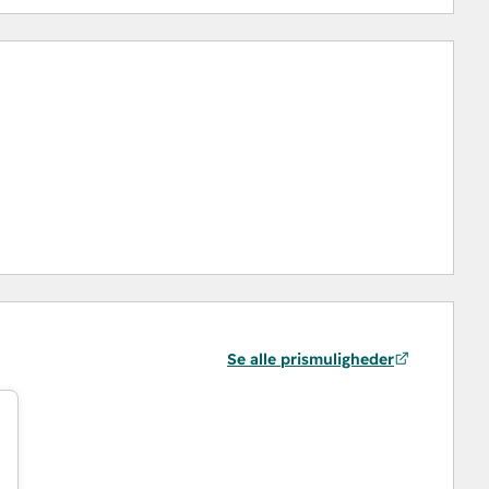
Se alle prismuligheder