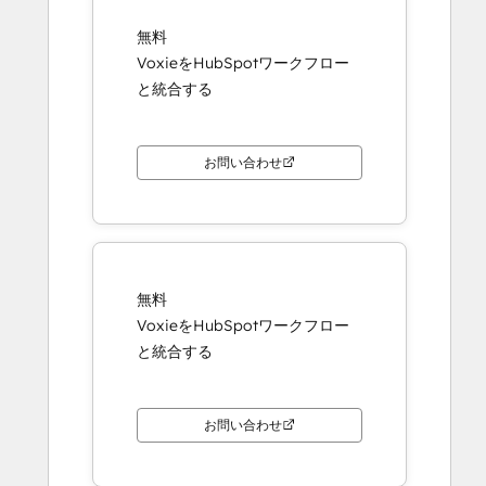
無料
VoxieをHubSpotワークフロー
と統合する
お問い合わせ
無料
VoxieをHubSpotワークフロー
と統合する
お問い合わせ