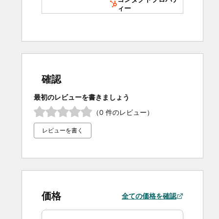
ィー
確認
最初のレビューを書きましょう
（0 件のレビュー）
レビューを書く
価格
全ての価格を確認