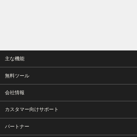
主な機能
無料ツール
会社情報
カスタマー向けサポート
パートナー