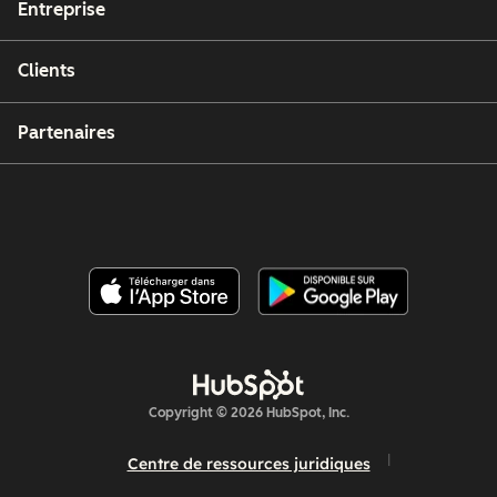
Entreprise
Clients
Partenaires
Copyright © 2026 HubSpot, Inc.
Centre de ressources juridiques