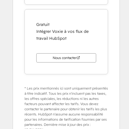
Gratuit
Intégrer Voxie à vos flux de
travail HubSpot
Nous contacter
* Les prix mentionnés ici sont uniquement présentés
à titre indicatif. Tous les prix n'incluent pas les taxes,
les offres spéciales, les réductions ni les autres
facteurs pouvant affecter les tarifs. Vous devez
contacter le partenaire pour obtenir les tarifs les plus
récents. HubSpot n'assume aucune responsabilité
pour les informations de tarification fournies par ses
partenaires. Dernière mise à jour des prix :