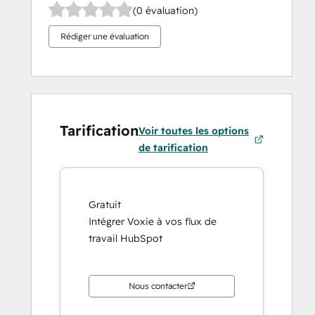
(0 évaluation)
Rédiger une évaluation
Tarification
Voir toutes les options
de tarification
Gratuit
Intégrer Voxie à vos flux de
travail HubSpot
Nous contacter