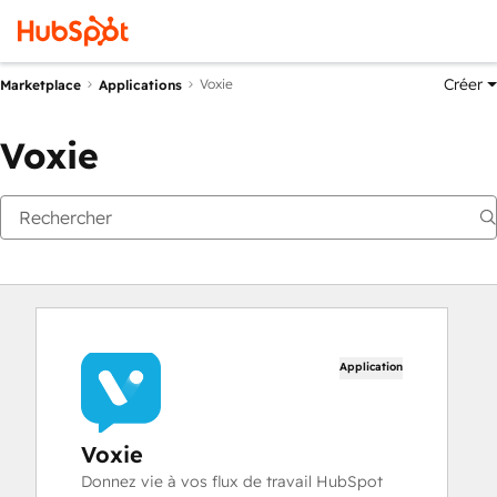
Créer
Voxie
Marketplace
Applications
Voxie
Application
Voxie
Donnez vie à vos flux de travail HubSpot