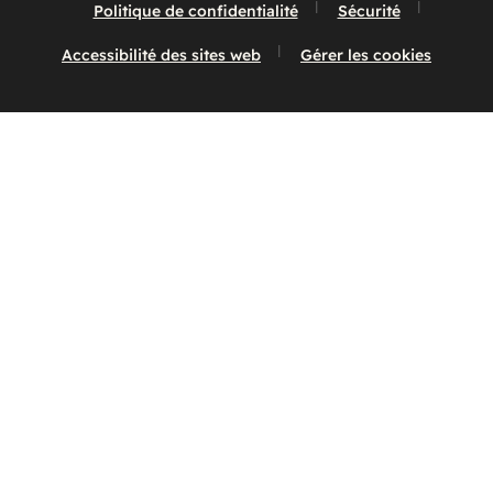
Politique de confidentialité
Sécurité
Accessibilité des sites web
Gérer les cookies