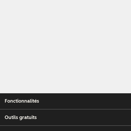
Fonctionnalités
Outils gratuits