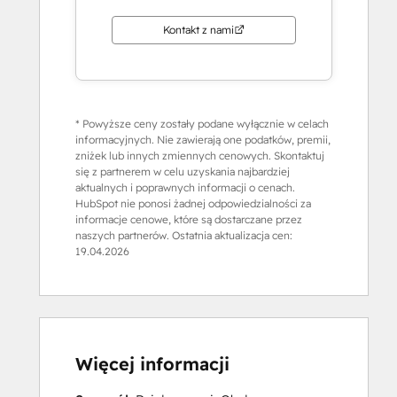
Kontakt z nami
* Powyższe ceny zostały podane wyłącznie w celach
informacyjnych. Nie zawierają one podatków, premii,
zniżek lub innych zmiennych cenowych. Skontaktuj
się z partnerem w celu uzyskania najbardziej
aktualnych i poprawnych informacji o cenach.
HubSpot nie ponosi żadnej odpowiedzialności za
informacje cenowe, które są dostarczane przez
naszych partnerów. Ostatnia aktualizacja cen:
19.04.2026
Więcej informacji