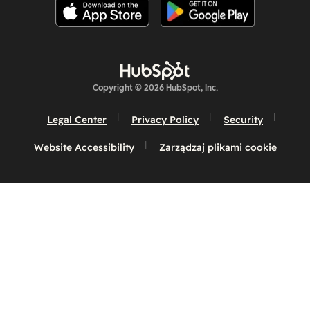
Copyright © 2026 HubSpot, Inc.
Legal Center
Privacy Policy
Security
Website Accessibility
Zarządzaj plikami cookie