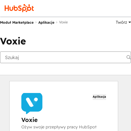
Twórz
Voxie
Moduł Marketplace
Aplikacje
Voxie
Aplikacja
Voxie
Ożyw swoje przepływy pracy HubSpot