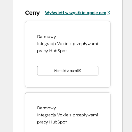
Ceny
Wyświetl wszystkie opcje cen
Darmowy
Integracja Voxie z przepływami
pracy HubSpot
Kontakt z nami
Darmowy
Integracja Voxie z przepływami
pracy HubSpot