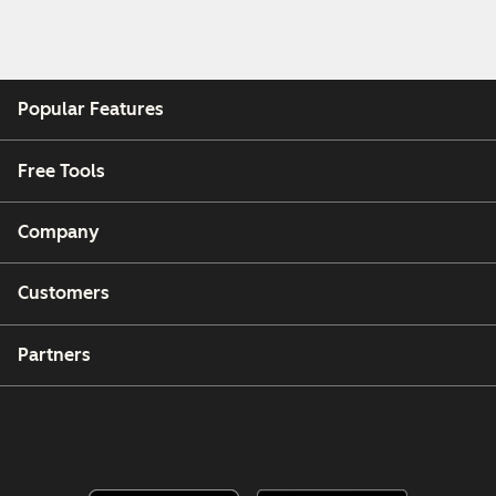
Popular Features
Free Tools
Company
Customers
Partners