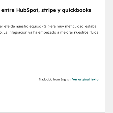
 entre HubSpot, stripe y quickbooks
el jefe de nuestro equipo (Gil) era muy meticuloso, estaba
o. La integración ya ha empezado a mejorar nuestros flujos
Traducido from English.
Ver original texto