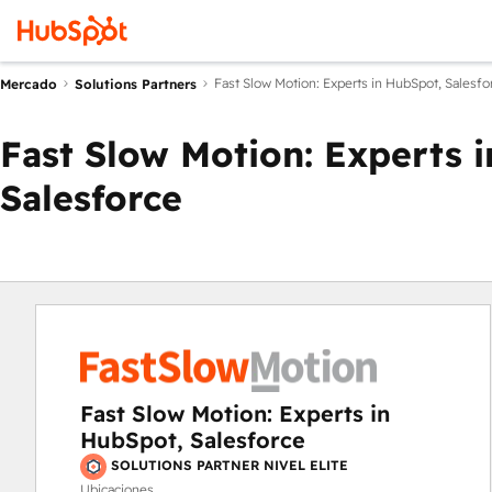
Fast Slow Motion: Experts in HubSpot, Salesfo
Mercado
Solutions Partners
Fast Slow Motion: Experts 
Salesforce
Fast Slow Motion: Experts in
HubSpot, Salesforce
SOLUTIONS PARTNER NIVEL ELITE
Ubicaciones