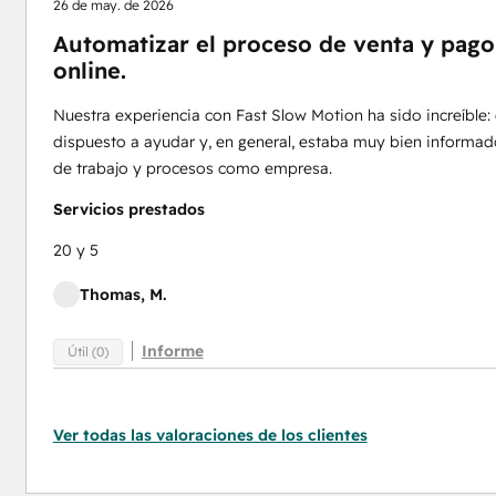
26 de may. de 2026
Automatizar el proceso de venta y pago
online.
Nuestra experiencia con Fast Slow Motion ha sido increíble: 
dispuesto a ayudar y, en general, estaba muy bien informad
de trabajo y procesos como empresa.
Servicios prestados
20 y 5
Thomas, M.
Informe
Útil (0)
Ver todas las valoraciones de los clientes