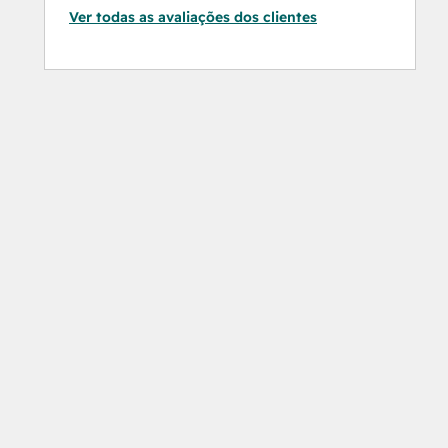
Ver todas as avaliações dos clientes