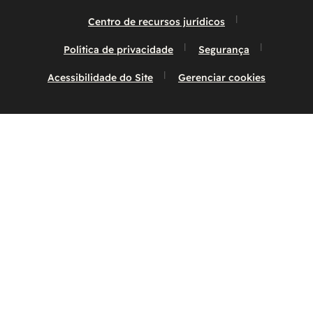
Centro de recursos jurídicos
Política de privacidade
Segurança
Acessibilidade do Site
Gerenciar cookies