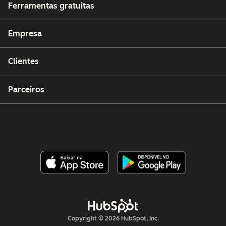
Ferramentas gratuitas
Empresa
Clientes
Parceiros
Copyright © 2026 HubSpot, Inc.