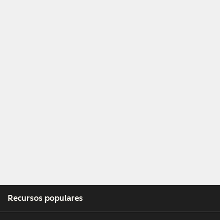
Recursos populares