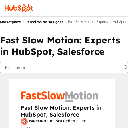
Fast Slow Motion: Experts in HubSpot,
Marketplace
Parceiros de soluções
Fast Slow Motion: Experts
in HubSpot, Salesforce
Fast Slow Motion: Experts in
HubSpot, Salesforce
PARCEIROS DE SOLUÇÕES ELITE
Locais