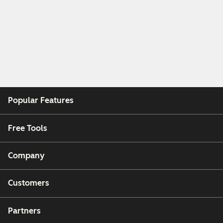
Popular Features
Free Tools
Company
Customers
Partners