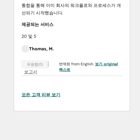
통합을 통해 이미 회사의 워크플로와 프로세스가 개
선되기 시작했습니다.
제공되는 서비스
20 및 5
Thomas, M.
번역된 from English.
보기 original
유용함(0)
텍스트
보고서
모든 고객 리뷰 보기