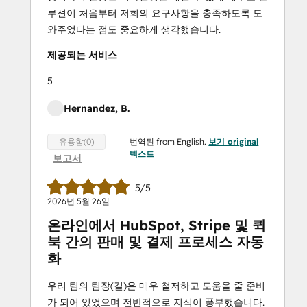
루션이 처음부터 저희의 요구사항을 충족하도록 도
와주었다는 점도 중요하게 생각했습니다.
제공되는 서비스
5
Hernandez, B.
번역된 from English.
보기 original
유용함(0)
텍스트
보고서
5/5
2026년 5월 26일
온라인에서 HubSpot, Stripe 및 퀵
북 간의 판매 및 결제 프로세스 자동
화
우리 팀의 팀장(길)은 매우 철저하고 도움을 줄 준비
가 되어 있었으며 전반적으로 지식이 풍부했습니다.