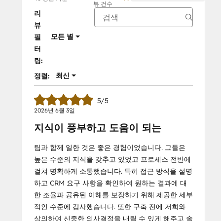
뷰 건수
리
뷰
모든 별
필
터
링:
최신
정렬:
5/5
2026년 6월 3일
지식이 풍부하고 도움이 되는
팀과 함께 일한 것은 좋은 경험이었습니다. 그들은
높은 수준의 지식을 갖추고 있었고 프로세스 전반에
걸쳐 명확하게 소통했습니다. 특히 접근 방식을 설명
하고 CRM 요구 사항을 확인하여 원하는 결과에 대
한 조율과 공유된 이해를 보장하기 위해 제공한 세부
적인 수준에 감사했습니다. 또한 구축 전에 저희와
상의하여 신중한 의사결정을 내릴 수 있게 해주고 솔