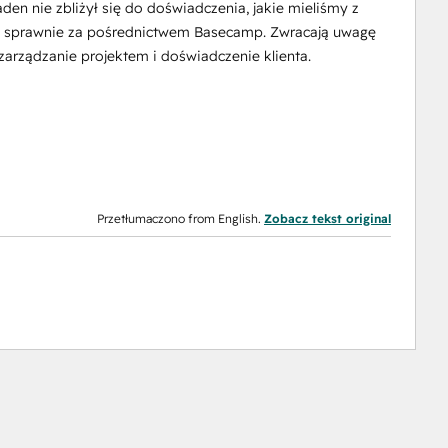
 nie zbliżył się do doświadczenia, jakie mieliśmy z
 i sprawnie za pośrednictwem Basecamp. Zwracają uwagę
zarządzanie projektem i doświadczenie klienta.
Przetłumaczono from English.
Zobacz tekst original