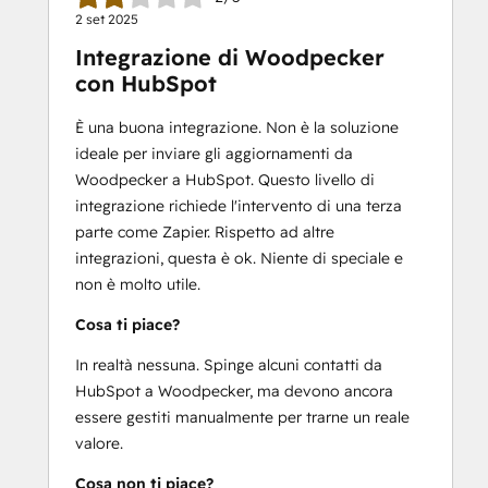
2 set 2025
Integrazione di Woodpecker
con HubSpot
È una buona integrazione. Non è la soluzione
ideale per inviare gli aggiornamenti da
Woodpecker a HubSpot. Questo livello di
integrazione richiede l'intervento di una terza
parte come Zapier. Rispetto ad altre
integrazioni, questa è ok. Niente di speciale e
non è molto utile.
Cosa ti piace?
In realtà nessuna. Spinge alcuni contatti da
HubSpot a Woodpecker, ma devono ancora
essere gestiti manualmente per trarne un reale
valore.
Cosa non ti piace?