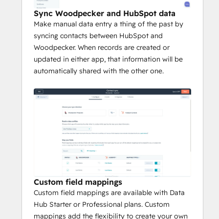
Sync Woodpecker and HubSpot data
Make manual data entry a thing of the past by
syncing contacts between HubSpot and
Woodpecker. When records are created or
updated in either app, that information will be
automatically shared with the other one.
Custom field mappings
Custom field mappings are available with Data
Hub Starter or Professional plans. Custom
mappings add the flexibility to create your own