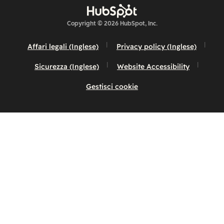
Copyright © 2026 HubSpot, Inc.
Affari legali (Inglese)
Privacy policy (Inglese)
Sicurezza (Inglese)
Website Accessibility
Gestisci cookie