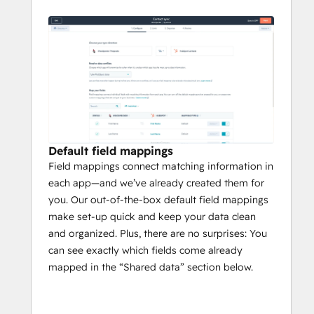
Default field mappings
Field mappings connect matching information in
each app—and we’ve already created them for
you. Our out-of-the-box default field mappings
make set-up quick and keep your data clean
and organized. Plus, there are no surprises: You
can see exactly which fields come already
mapped in the “Shared data” section below.