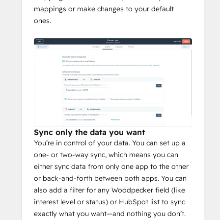
mappings or make changes to your default
ones.
Sync only the data you want
You’re in control of your data. You can set up a
one- or two-way sync, which means you can
either sync data from only one app to the other
or back-and-forth between both apps. You can
also add a filter for any Woodpecker field (like
interest level or status) or HubSpot list to sync
exactly what you want—and nothing you don’t.