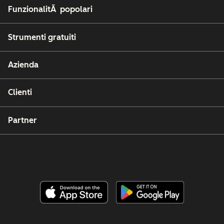
FunzionalitÃ popolari
Strumenti gratuiti
Azienda
Clienti
Partner