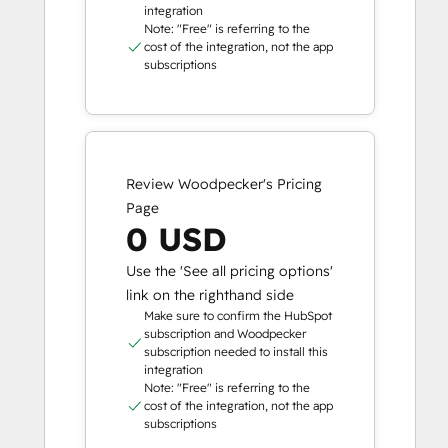
integration
Note: "Free" is referring to the
cost of the integration, not the app
subscriptions
Review Woodpecker's Pricing
Page
0 USD
Use the 'See all pricing options'
link on the righthand side
Make sure to confirm the HubSpot
subscription and Woodpecker
subscription needed to install this
integration
Note: "Free" is referring to the
cost of the integration, not the app
subscriptions