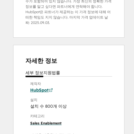
수가 포함되어 있지 않습니다. 가장 최신의 정확한 가격
정보를 알고 싶다면 파트너에게 연락해야 합니다.
HubSpot은 파트너가 제공하는 이 가격 정보에 대해 어
떠한 책임도 지지 않습니다. 마지막 가격 업데이트 날
짜:
2025.09.03.
자세한 정보
세부 정보
지원
법률
제작자
HubSpot
설치
설치 수 800개 이상
카테고리
Sales Enablement