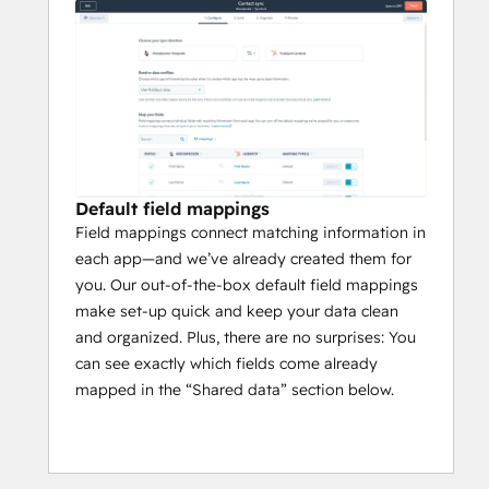
Default field mappings
Field mappings connect matching information in
each app—and we’ve already created them for
you. Our out-of-the-box default field mappings
make set-up quick and keep your data clean
and organized. Plus, there are no surprises: You
can see exactly which fields come already
mapped in the “Shared data” section below.