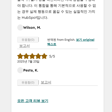
야 합니다. 이 통합을 통해 기본적으로 사용할 수 없
는 경우 실제 행동으로 옮길 수 있는 실질적인 가치
는 HubSpot입니다.
Wilson, M.
번역된 from English.
보기 original
유용함(0)
텍스트
보고서
5/5
2025년 7월 23일
Pesta, K.
보고서
유용함(0)
모든 고객 리뷰 보기