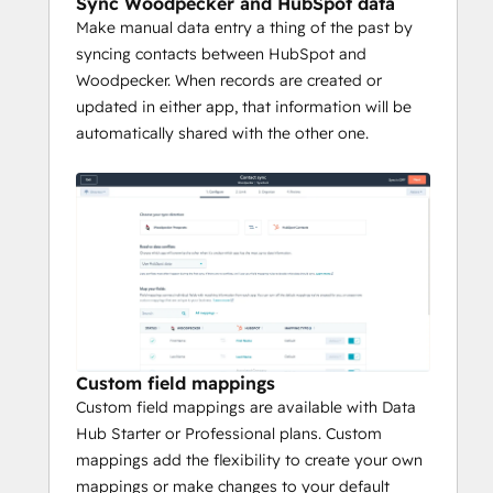
Sync Woodpecker and HubSpot data
Make manual data entry a thing of the past by
syncing contacts between HubSpot and
Woodpecker. When records are created or
updated in either app, that information will be
automatically shared with the other one.
Custom field mappings
Custom field mappings are available with Data
Hub Starter or Professional plans. Custom
mappings add the flexibility to create your own
mappings or make changes to your default