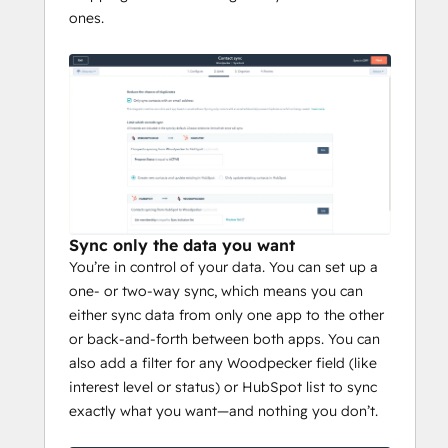
ones.
Sync only the data you want
You’re in control of your data. You can set up a
one- or two-way sync, which means you can
either sync data from only one app to the other
or back-and-forth between both apps. You can
also add a filter for any Woodpecker field (like
interest level or status) or HubSpot list to sync
exactly what you want—and nothing you don’t.