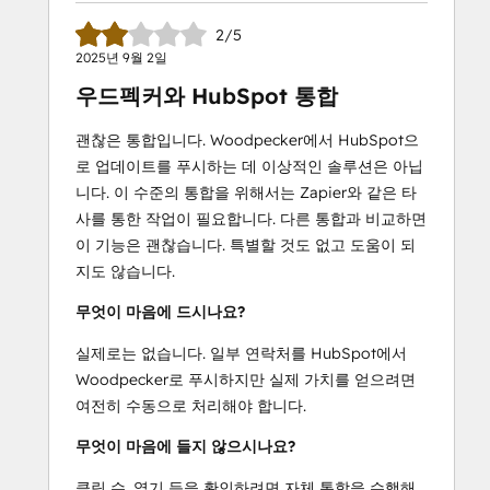
2/5
2025년 9월 2일
우드펙커와 HubSpot 통합
괜찮은 통합입니다. Woodpecker에서 HubSpot으
로 업데이트를 푸시하는 데 이상적인 솔루션은 아닙
니다. 이 수준의 통합을 위해서는 Zapier와 같은 타
사를 통한 작업이 필요합니다. 다른 통합과 비교하면
이 기능은 괜찮습니다. 특별할 것도 없고 도움이 되
지도 않습니다.
무엇이 마음에 드시나요?
실제로는 없습니다. 일부 연락처를 HubSpot에서
Woodpecker로 푸시하지만 실제 가치를 얻으려면
여전히 수동으로 처리해야 합니다.
무엇이 마음에 들지 않으시나요?
클릭 수, 열기 등을 확인하려면 자체 통합을 수행해