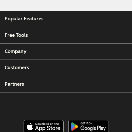
Popular Features
Free Tools
Company
Customers
Partners