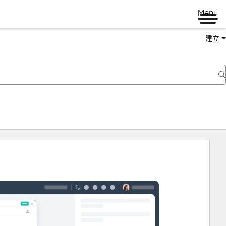
Menu
建立