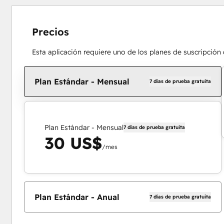
Precios
Esta aplicación requiere uno de los planes de suscripción
Plan Estándar - Mensual
7 días de prueba gratuita
Plan Estándar - Mensual
7 días de prueba gratuita
30 US$
/mes
Plan Estándar - Anual
7 días de prueba gratuita