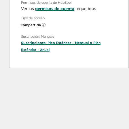
Permisos de cuenta de HubSpot
Ver los
permisos de cuenta
requeridos
Tipo de acceso
Compartida
Suscripción: Monocle
Suscripciones:
Plan Estándar - Mensual
o
Plan
Estándar - Anual