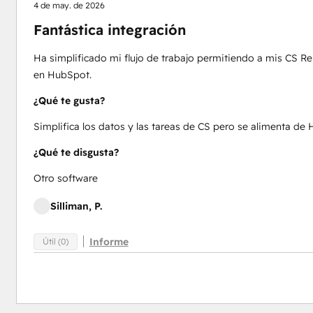
4 de may. de 2026
Fantástica integración
Ha simplificado mi flujo de trabajo permitiendo a mis CS Re
en HubSpot.
¿Qué te gusta?
Simplifica los datos y las tareas de CS pero se alimenta de
¿Qué te disgusta?
Otro software
Silliman, P.
Informe
Útil (0)