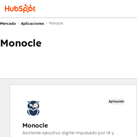
Monocle
Mercado
Aplicaciones
Monocle
Aplicación
Monocle
Asistente ejecutivo digital impulsado por IA y