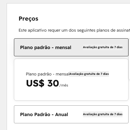
Preços
Este aplicativo requer um dos seguintes planos de assina
Plano padrão - mensal
Avaliação gratuita de 7 dias
Plano padrão - mensal
Avaliação gratuita de 7 dias
US$ 30
/mês
Plano Padrão - Anual
Avaliação gratuita de 7 dias