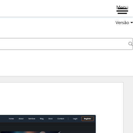
Menu
Versão