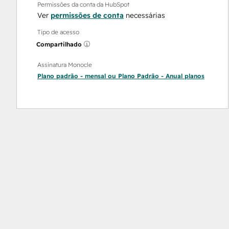
Permissões da conta da HubSpot
Ver
permissões de conta
necessárias
Tipo de acesso
Compartilhado
Assinatura Monocle
Plano padrão - mensal
ou
Plano Padrão - Anual
planos