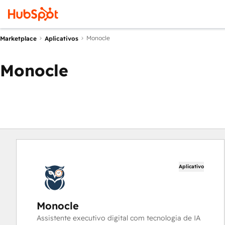
Monocle
Marketplace
Aplicativos
Monocle
Aplicativo
Monocle
Assistente executivo digital com tecnologia de IA