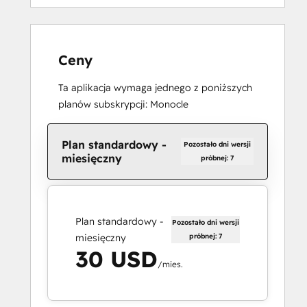
Ceny
Ta aplikacja wymaga jednego z poniższych
planów subskrypcji: Monocle
Plan standardowy -
Pozostało dni wersji
miesięczny
próbnej: 7
Plan standardowy -
Pozostało dni wersji
miesięczny
próbnej: 7
30 USD
/mies.