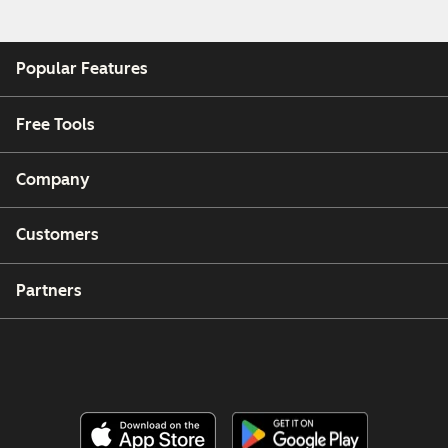
Popular Features
Free Tools
Company
Customers
Partners