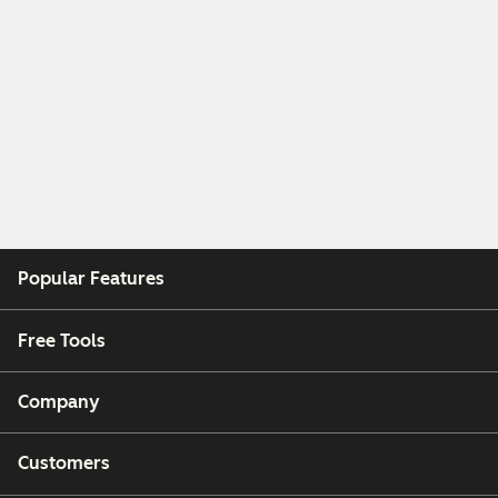
Popular Features
Free Tools
Company
Customers