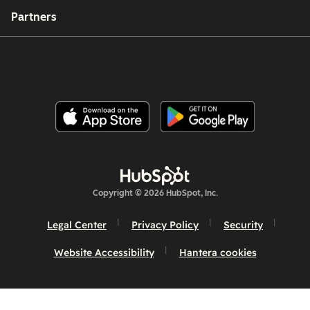
Partners
Copyright © 2026 HubSpot, Inc.
Legal Center
Privacy Policy
Security
Website Accessibility
Hantera cookies