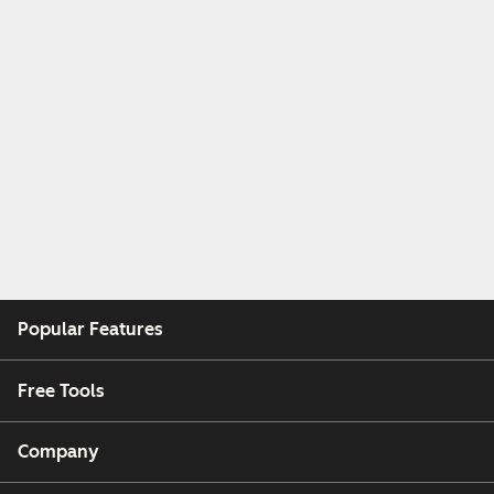
Popular Features
Free Tools
Company