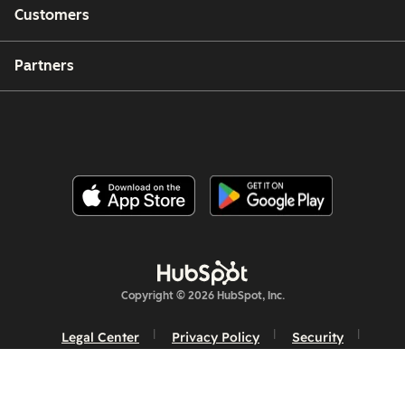
Customers
Partners
Copyright © 2026 HubSpot, Inc.
Legal Center
Privacy Policy
Security
Website Accessibility
Hallinnoi evästeitä