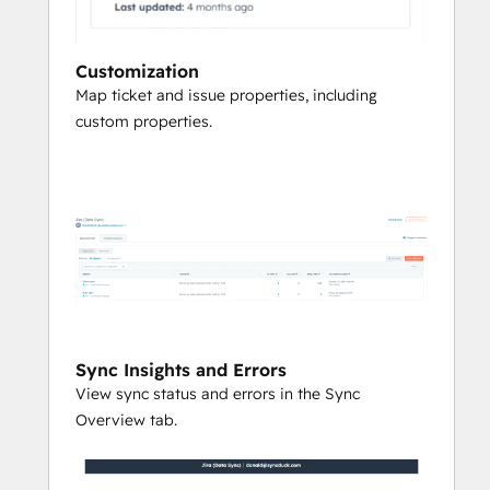
Customization
Map ticket and issue properties, including
custom properties.
Sync Insights and Errors
View sync status and errors in the Sync
Overview tab.