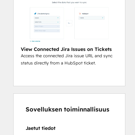
View Connected Jira Issues on Tickets
Access the connected Jira issue URL and sync
status directly from a HubSpot ticket.
Sovelluksen toiminnallisuus
Jaetut tiedot