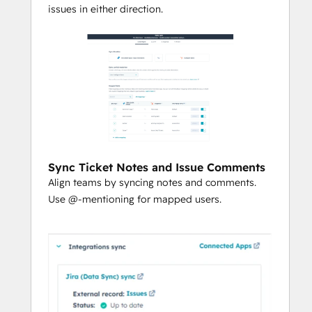
issues in either direction.
Sync Ticket Notes and Issue Comments
Align teams by syncing notes and comments.
Use @-mentioning for mapped users.