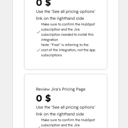
0 $
Use the 'See all pricing options'
link on the righthand side
Make sure to confirm the HubSpot
subscription and the Jira
subscription needed to install this
integration
Note: "Free" is referring to the
cost of the integration, not the app
subscriptions
Review Jira's Pricing Page
0 $
Use the 'See all pricing options'
link on the righthand side
Make sure to confirm the HubSpot
subscription and the Jira