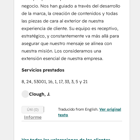
negocio. Nos han guiado a través del desarrollo
de la marca, la creación de contenidos y todas
las piezas de cara al exterior de nuestra
experiencia de cliente. Su equipo es receptivo,
estratégico, y constantemente va más allá para
asegurar que nuestro mensaje se alinea con
nuestra misión. Los consideramos una
extensión esencial de nuestra empresa.
Servicios prestados
8, 24, 53001, 16, 1, 17, 33, 3, 5 y 21
Clough, J.
Traducido from English.
Ver original
Útil (0)
texto
Informe
Ver todas las valoraciones de los clientes