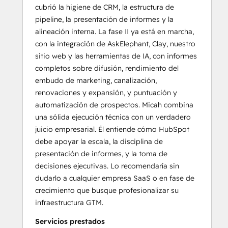
cubrió la higiene de CRM, la estructura de
pipeline, la presentación de informes y la
alineación interna. La fase II ya está en marcha,
con la integración de AskElephant, Clay, nuestro
sitio web y las herramientas de IA, con informes
completos sobre difusión, rendimiento del
embudo de marketing, canalización,
renovaciones y expansión, y puntuación y
automatización de prospectos. Micah combina
una sólida ejecución técnica con un verdadero
juicio empresarial. Él entiende cómo HubSpot
debe apoyar la escala, la disciplina de
presentación de informes, y la toma de
decisiones ejecutivas. Lo recomendaría sin
dudarlo a cualquier empresa SaaS o en fase de
crecimiento que busque profesionalizar su
infraestructura GTM.
Servicios prestados