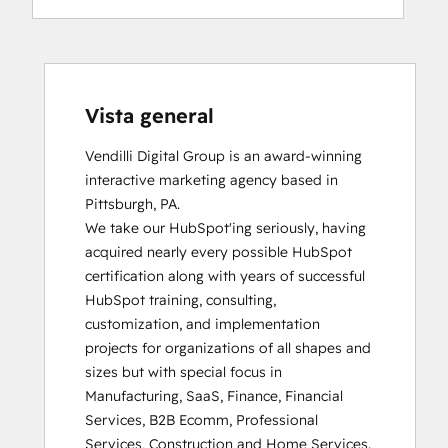
Vista general
Vendilli Digital Group is an award-winning 
interactive marketing agency based in 
Pittsburgh, PA. 

We take our HubSpot'ing seriously, having 
acquired nearly every possible HubSpot 
certification along with years of successful 
HubSpot training, consulting, 
customization, and implementation 
projects for organizations of all shapes and 
sizes but with special focus in 
Manufacturing, SaaS, Finance, Financial 
Services, B2B Ecomm, Professional 
Services, Construction and Home Services.
