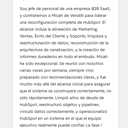
Soy jefe de personal de una empresa B2B SaaS,
y contratamos a Micah de Vendilli para liderar
una reconfiguración completa de HubSpot. El
alcance incluía la alineación de Marketing,
Ventas, Éxito del Cliente y Soporte; limpieza y
reestructuración de datos; reconstrucción de la
arquitectura de canalización; y la creación de
informes duraderos en todo el embudo. Micah
ha sido excepcional. Se reunió con nosotros
varias veces por semana, siempre vino
preparado con recomendaciones claras, y fue
mucho más allá del alcance inicial para asegurar
que el sistema se construyera correctamente, no
sólo rápidamente. Limpió años de deuda de
HubSpot, reestructuró objetos y pipelines,
vinculó datos correctamente, y operacionalizó
HubSpot en un sistema en el que el equipo
ejecutivo realmente puede confiar. La fase I