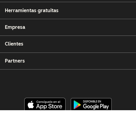
Herramientas gratuitas
Empresa
Clientes
Partners