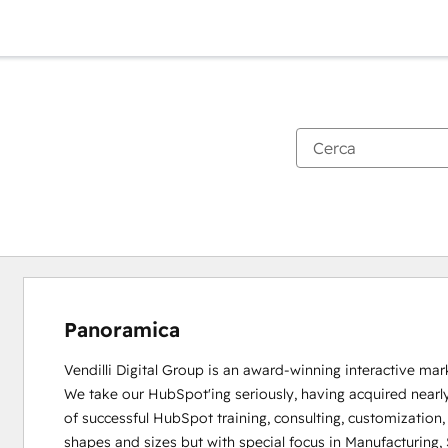
Panoramica
Vendilli Digital Group is an award-winning interactive mark
We take our HubSpot'ing seriously, having acquired nearly
of successful HubSpot training, consulting, customization, 
shapes and sizes but with special focus in Manufacturing,