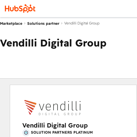
Vendilli Digital Group
Marketplace
Solutions partner
Vendilli Digital Group
Vendilli Digital Group
SOLUTION PARTNERS PLATINUM