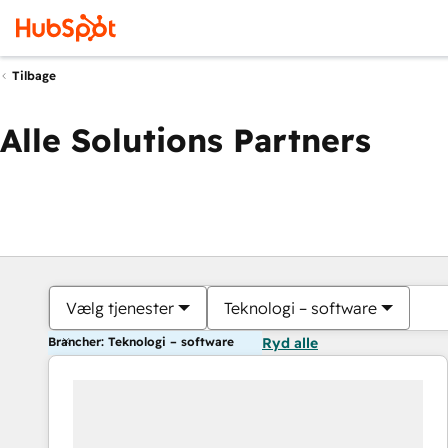
Tilbage
Alle Solutions Partners
Vælg tjenester
Teknologi – software
Brancher: Teknologi – software
Ryd alle