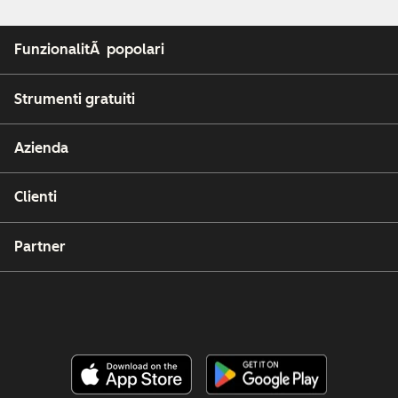
FunzionalitÃ popolari
Strumenti gratuiti
Azienda
Clienti
Partner