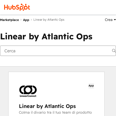
Crea
Linear by Atlantic Ops
Marketplace
App
Linear by Atlantic Ops
App
Linear by Atlantic Ops
Colma il divario tra il tuo team di prodotto