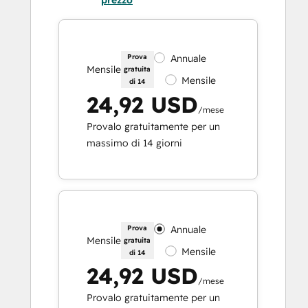
prezzo
Prova
Annuale
Mensile
gratuita
Mensile
di 14
24,92 USD
/mese
Provalo gratuitamente per un
massimo di 14 giorni
Prova
Annuale
Mensile
gratuita
Mensile
di 14
24,92 USD
/mese
Provalo gratuitamente per un