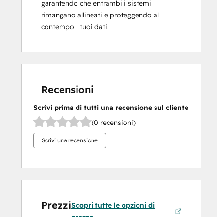
garantendo che entrambi i sistemi
rimangano allineati e proteggendo al
contempo i tuoi dati.
Recensioni
Scrivi prima di tutti una recensione sul cliente
(0 recensioni)
Scrivi una recensione
Prezzi
Scopri tutte le opzioni di