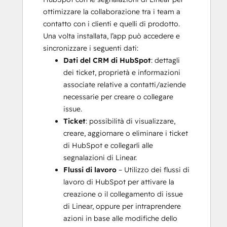
ottimizzare la collaborazione tra i team a
contatto con i clienti e quelli di prodotto.
Una volta installata, l’app può accedere e
sincronizzare i seguenti dati:
Dati del CRM di HubSpot
: dettagli
dei ticket, proprietà e informazioni
associate relative a contatti/aziende
necessarie per creare o collegare
issue.
Ticket
: possibilità di visualizzare,
creare, aggiornare o eliminare i ticket
di HubSpot e collegarli alle
segnalazioni di Linear.
Flussi di lavoro
– Utilizzo dei flussi di
lavoro di HubSpot per attivare la
creazione o il collegamento di issue
di Linear, oppure per intraprendere
azioni in base alle modifiche dello