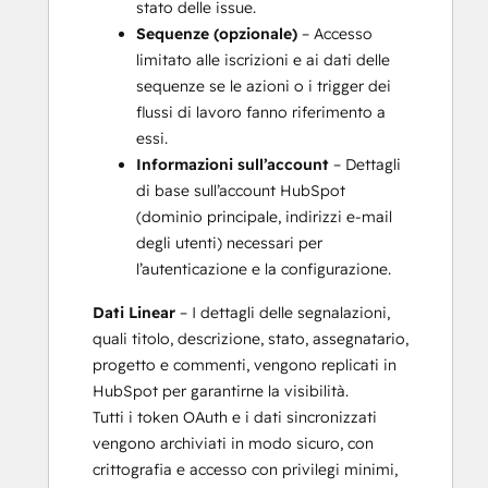
stato delle issue.
Sequenze (opzionale)
– Accesso
limitato alle iscrizioni e ai dati delle
sequenze se le azioni o i trigger dei
flussi di lavoro fanno riferimento a
essi.
Informazioni sull’account
– Dettagli
di base sull’account HubSpot
(dominio principale, indirizzi e-mail
degli utenti) necessari per
l’autenticazione e la configurazione.
Dati Linear
– I dettagli delle segnalazioni,
quali titolo, descrizione, stato, assegnatario,
progetto e commenti, vengono replicati in
HubSpot per garantirne la visibilità.
Tutti i token OAuth e i dati sincronizzati
vengono archiviati in modo sicuro, con
crittografia e accesso con privilegi minimi,