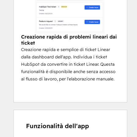
Creazione rapida di problemi lineari dai
ticket
Creazione rapida e semplice di ticket Linear
dalla dashboard dell'app. Individua i ticket
HubSpot da convertire in ticket Linear. Questa
funzionalità è disponibile anche senza accesso
al flusso di lavoro, per l'elaborazione manuale.
Funzionalità dell'app