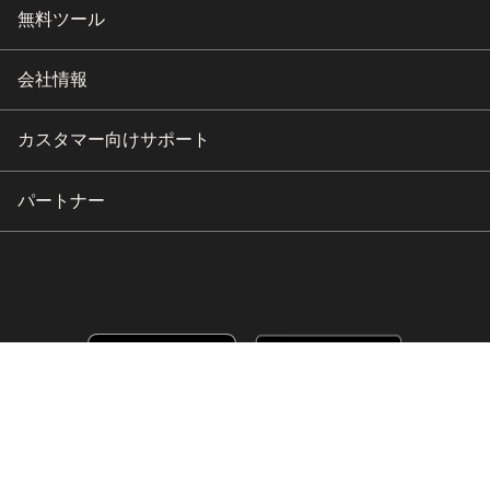
無料ツール
会社情報
カスタマー向けサポート
パートナー
Copyright © 2026 HubSpot, Inc.