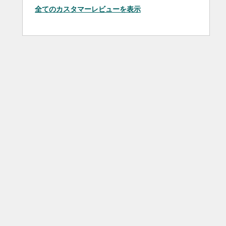
全てのカスタマーレビューを表示